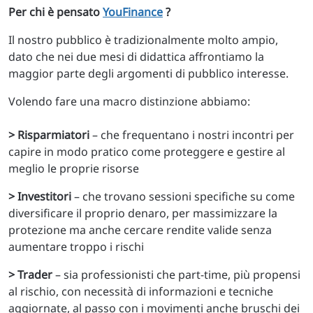
Per chi è pensato
YouFinance
?
Il nostro pubblico è tradizionalmente molto ampio,
dato che nei due mesi di didattica affrontiamo la
maggior parte degli argomenti di pubblico interesse.
Volendo fare una macro distinzione abbiamo:
> Risparmiatori
– che frequentano i nostri incontri per
capire in modo pratico come proteggere e gestire al
meglio le proprie risorse
> Investitori
– che trovano sessioni specifiche su come
diversificare il proprio denaro, per massimizzare la
protezione ma anche cercare rendite valide senza
aumentare troppo i rischi
> Trader
– sia professionisti che part-time, più propensi
al rischio, con necessità di informazioni e tecniche
aggiornate, al passo con i movimenti anche bruschi dei