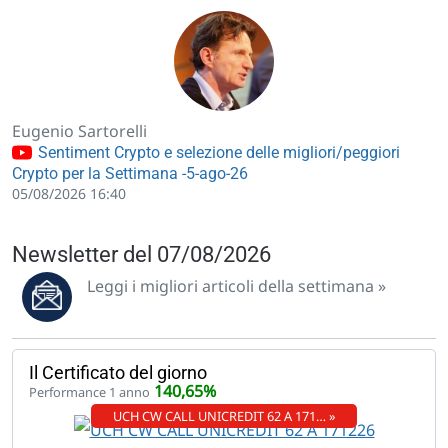
Eugenio Sartorelli
Sentiment Crypto e selezione delle migliori/peggiori
Crypto per la Settimana -5-ago-26
05/08/2026 16:40
Newsletter del 07/08/2026
Leggi i migliori articoli della settimana »
Il Certificato del giorno
140,65%
Performance 1 anno
UCH CW CALL UNICREDIT 62 A 171… »