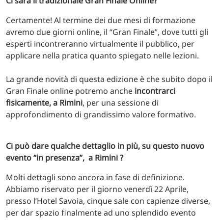
Ci sarà il tradizionale Gran Finale Online?
Certamente! Al termine dei due mesi di formazione
avremo due giorni online, il “Gran Finale”, dove tutti gli
esperti incontreranno virtualmente il pubblico, per
applicare nella pratica quanto spiegato nelle lezioni.
La grande novità di questa edizione è che subito dopo il
Gran Finale online potremo anche
incontrarci
fisicamente, a Rimini
, per una sessione di
approfondimento di grandissimo valore formativo.
Ci può dare qualche dettaglio in più, su questo nuovo
evento “in presenza”, a Rimini ?
Molti dettagli sono ancora in fase di definizione.
Abbiamo riservato per il giorno venerdì 22 Aprile,
presso l’Hotel Savoia, cinque sale con capienze diverse,
per dar spazio finalmente ad uno splendido evento