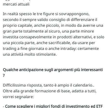
mercati attuali
In realtà spesso le tre figure si sovrappongono,
secondo il sempre valido consiglio di differenziare il
proprio capitale, anche piccolo, in modo da averne una
gran parte totalmente al sicuro, una parte minore
investita consapevolmente in prodotti alternativi, e solo
una piccola parte, anche sacrificabile, da usare per
trading a fine giornata o anche intraday: certamente
una attività molto stimolante.
Qualche anticipazione sugli argomenti più interessanti
?
Difficilissima risposta, tanto è ampio il calendario..
Oltre alla grande formazione di base, adatta a tutti,
vorrei segnalare:
-
Come
scegliere i migliori fondi di investimento ed ETF