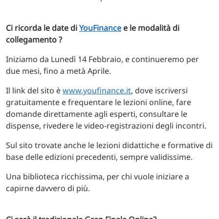
Ci ricorda le date di
YouFinance
e le modalità di
collegamento ?
Iniziamo da Lunedì 14 Febbraio, e continueremo per
due mesi, fino a metà Aprile.
Il link del sito è
www.youfinance.it
, dove iscriversi
gratuitamente e frequentare le lezioni online, fare
domande direttamente agli esperti, consultare le
dispense, rivedere le video-registrazioni degli incontri.
Sul sito trovate anche le lezioni didattiche e formative di
base delle edizioni precedenti, sempre validissime.
Una biblioteca ricchissima, per chi vuole iniziare a
capirne davvero di più.