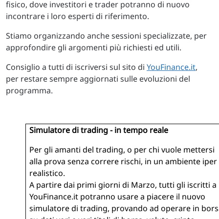
fisico, dove investitori e trader potranno di nuovo
incontrare i loro esperti di riferimento.
Stiamo organizzando anche sessioni specializzate, per
approfondire gli argomenti più richiesti ed utili.
Consiglio a tutti di iscriversi sul sito di
YouFinance.it
,
per restare sempre aggiornati sulle evoluzioni del
programma.
Simulatore di trading - in tempo reale
Per gli amanti del trading, o per chi vuole mettersi
alla prova senza correre rischi, in un ambiente iper
realistico.
A partire dai primi giorni di Marzo, tutti gli iscritti a
YouFinance.it potranno usare a piacere il nuovo
simulatore di trading, provando ad operare in bors