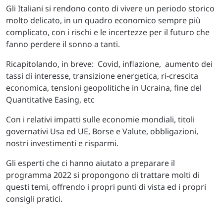
Gli Italiani si rendono conto di vivere un periodo storico
molto delicato, in un quadro economico sempre più
complicato, con i rischi e le incertezze per il futuro che
fanno perdere il sonno a tanti.
Ricapitolando, in breve: Covid, inflazione, aumento dei
tassi di interesse, transizione energetica, ri-crescita
economica, tensioni geopolitiche in Ucraina, fine del
Quantitative Easing, etc
Con i relativi impatti sulle economie mondiali, titoli
governativi Usa ed UE, Borse e Valute, obbligazioni,
nostri investimenti e risparmi.
Gli esperti che ci hanno aiutato a preparare il
programma 2022 si propongono di trattare molti di
questi temi, offrendo i propri punti di vista ed i propri
consigli pratici.