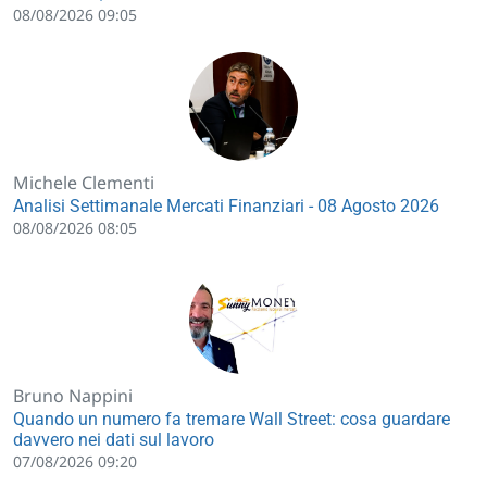
08/08/2026 09:05
Michele Clementi
Analisi Settimanale Mercati Finanziari - 08 Agosto 2026
08/08/2026 08:05
Bruno Nappini
Quando un numero fa tremare Wall Street: cosa guardare
davvero nei dati sul lavoro
07/08/2026 09:20