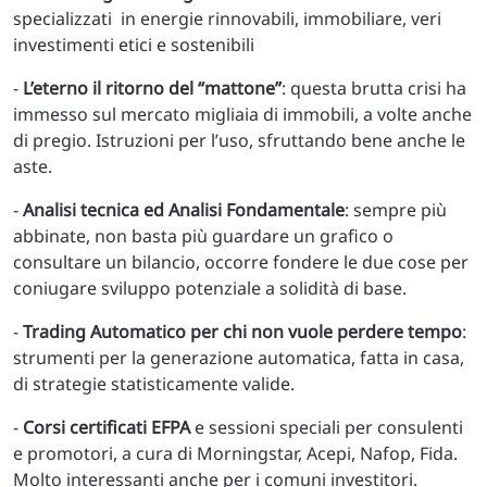
specializzati in energie rinnovabili, immobiliare, veri
investimenti etici e sostenibili
-
L’eterno il ritorno del “mattone”
: questa brutta crisi ha
immesso sul mercato migliaia di immobili, a volte anche
di pregio. Istruzioni per l’uso, sfruttando bene anche le
aste.
-
Analisi tecnica ed Analisi Fondamentale
: sempre più
abbinate, non basta più guardare un grafico o
consultare un bilancio, occorre fondere le due cose per
coniugare sviluppo potenziale a solidità di base.
-
Trading Automatico per chi non vuole perdere tempo
:
strumenti per la generazione automatica, fatta in casa,
di strategie statisticamente valide.
-
Corsi certificati EFPA
e sessioni speciali per consulenti
e promotori, a cura di Morningstar, Acepi, Nafop, Fida.
Molto interessanti anche per i comuni investitori.