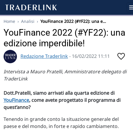
Home
›
Analisi
›
YouFinance 2022 (#YF22): una e…
YouFinance 2022 (#YF22): una
edizione imperdibile!
Redazione Traderlink
- 16/02/2022 11:11
Intervista a Mauro Pratelli, Amministratore delegato di
TraderLink
Dott.Pratelli, siamo arrivati alla quarta edizione di
YouFinance
, come avete progettato il programma di
quest’anno?
Tenendo in grande conto la situazione generale del
paese e del mondo, in forte e rapido cambiamento.