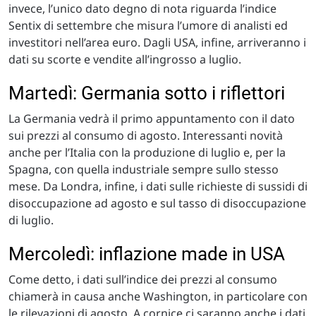
invece, l’unico dato degno di nota riguarda l’indice
Sentix di settembre che misura l’umore di analisti ed
investitori nell’area euro. Dagli USA, infine, arriveranno i
dati su scorte e vendite all’ingrosso a luglio.
Martedì: Germania sotto i riflettori
La Germania vedrà il primo appuntamento con il dato
sui prezzi al consumo di agosto. Interessanti novità
anche per l’Italia con la produzione di luglio e, per la
Spagna, con quella industriale sempre sullo stesso
mese. Da Londra, infine, i dati sulle richieste di sussidi di
disoccupazione ad agosto e sul tasso di disoccupazione
di luglio.
Mercoledì: inflazione made in USA
Come detto, i dati sull’indice dei prezzi al consumo
chiamerà in causa anche Washington, in particolare con
le rilevazioni di agosto. A cornice ci saranno anche i dati