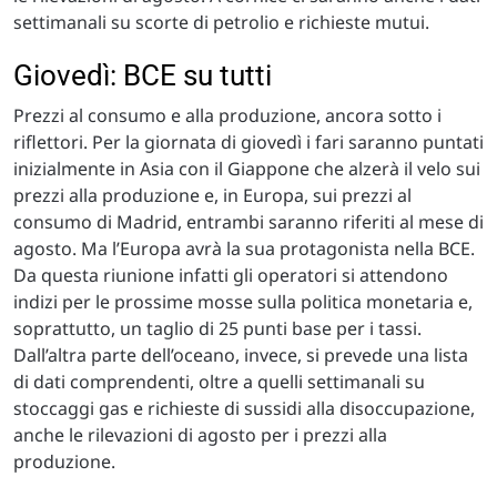
settimanali su scorte di petrolio e richieste mutui.
Giovedì: BCE su tutti
Prezzi al consumo e alla produzione, ancora sotto i
riflettori. Per la giornata di giovedì i fari saranno puntati
inizialmente in Asia con il Giappone che alzerà il velo sui
prezzi alla produzione e, in Europa, sui prezzi al
consumo di Madrid, entrambi saranno riferiti al mese di
agosto. Ma l’Europa avrà la sua protagonista nella BCE.
Da questa riunione infatti gli operatori si attendono
indizi per le prossime mosse sulla politica monetaria e,
soprattutto, un taglio di 25 punti base per i tassi.
Dall’altra parte dell’oceano, invece, si prevede una lista
di dati comprendenti, oltre a quelli settimanali su
stoccaggi gas e richieste di sussidi alla disoccupazione,
anche le rilevazioni di agosto per i prezzi alla
produzione.