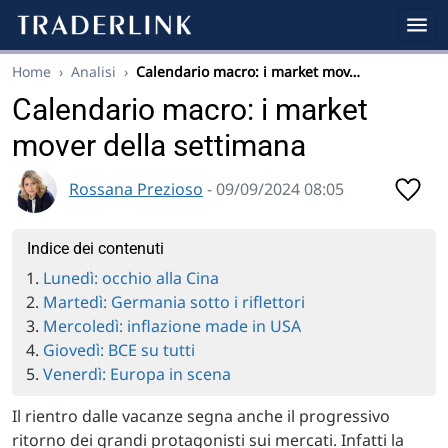
Home
›
Analisi
›
Calendario macro: i market mov…
Calendario macro: i market
mover della settimana
Rossana Prezioso
- 09/09/2024 08:05
Indice dei contenuti
Lunedì: occhio alla Cina
Martedì: Germania sotto i riflettori
Mercoledì: inflazione made in USA
Giovedì: BCE su tutti
Venerdì: Europa in scena
Il rientro dalle vacanze segna anche il progressivo
ritorno dei grandi protagonisti sui mercati. Infatti la