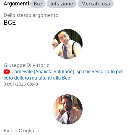
Argomenti
Bce
Inflazione
Mercato usa
Dello stesso argomento:
BCE
Giuseppe Di Vittorio
Carnevale (Analista valutario), spazio verso l'alto per
euro dollaro ma attenti alla Bce
31/01/2026 08:49
Pietro Origlia