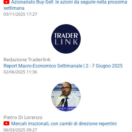
Azionariato Buy-Sell: le azioni da seguire nella prossima
settimana
03/11/2025 17:27
Redazione Traderlink
Report Macro-Economico Settimanale | 2 - 7 Giugno 2025
02/06/2025 11:36
Pietro Di Lorenzo
Mercati irrazionali, con cambi di direzione repentini
06/03/2025 09:27