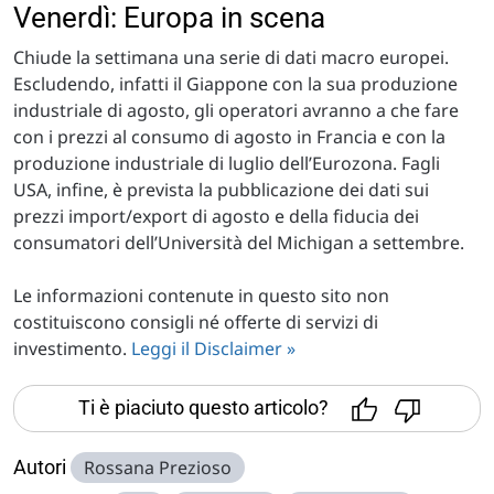
Venerdì: Europa in scena
Chiude la settimana una serie di dati macro europei.
Escludendo, infatti il Giappone con la sua produzione
industriale di agosto, gli operatori avranno a che fare
con i prezzi al consumo di agosto in Francia e con la
produzione industriale di luglio dell’Eurozona. Fagli
USA, infine, è prevista la pubblicazione dei dati sui
prezzi import/export di agosto e della fiducia dei
consumatori dell’Università del Michigan a settembre.
Le informazioni contenute in questo sito non
costituiscono consigli né offerte di servizi di
investimento.
Leggi il Disclaimer »
Ti è piaciuto questo articolo?
Autori
Rossana Prezioso