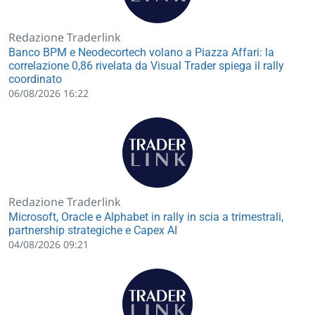
Redazione Traderlink
Banco BPM e Neodecortech volano a Piazza Affari: la
correlazione 0,86 rivelata da Visual Trader spiega il rally
coordinato
06/08/2026 16:22
Redazione Traderlink
Microsoft, Oracle e Alphabet in rally in scia a trimestrali,
partnership strategiche e Capex AI
04/08/2026 09:21