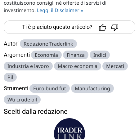
costituiscono consigli né offerte di servizi di
investimento.
Leggi il Disclaimer »
Ti è piaciuto questo articolo?
Autori
Redazione Traderlink
Argomenti
Economia
Finanza
Indici
Industria e lavoro
Macro economia
Mercati
Pil
Strumenti
Euro bund fut
Manufacturing
Wti crude oil
Scelti dalla redazione