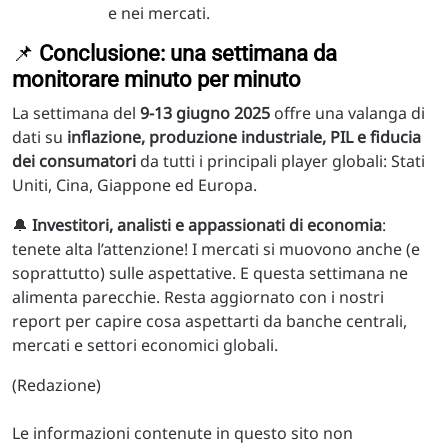
e nei mercati.
📌
Conclusione: una settimana da
monitorare minuto per minuto
La settimana del
9-13 giugno 2025
offre una valanga di
dati su
inflazione, produzione industriale, PIL e fiducia
dei consumatori
da tutti i principali player globali: Stati
Uniti, Cina, Giappone ed Europa.
🔔
Investitori, analisti e appassionati di economia
:
tenete alta l’attenzione! I mercati si muovono anche (e
soprattutto) sulle aspettative. E questa settimana ne
alimenta parecchie. Resta aggiornato con i nostri
report per capire cosa aspettarti da banche centrali,
mercati e settori economici globali.
(Redazione)
Le informazioni contenute in questo sito non