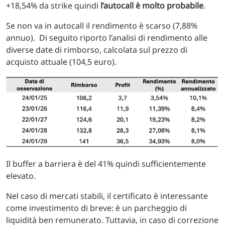
+18,54% da strike quindi
l’autocall è molto probabile
.
Se non va in autocall il rendimento è scarso (7,88%
annuo). Di seguito riporto l’analisi di rendimento alle
diverse date di rimborso, calcolata sul prezzo di
acquisto attuale (104,5 euro).
Il buffer a barriera è del 41% quindi sufficientemente
elevato.
Nel caso di mercati stabili, il certificato è interessante
come investimento di breve: è un parcheggio di
liquidità ben remunerato. Tuttavia, in caso di correzione