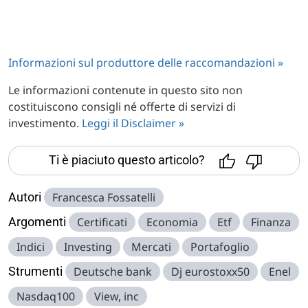
Informazioni sul produttore delle raccomandazioni »
Le informazioni contenute in questo sito non
costituiscono consigli né offerte di servizi di
investimento.
Leggi il Disclaimer »
Ti è piaciuto questo articolo?
Autori
Francesca Fossatelli
Argomenti
Certificati
Economia
Etf
Finanza
Indici
Investing
Mercati
Portafoglio
Strumenti
Deutsche bank
Dj eurostoxx50
Enel
Nasdaq100
View, inc