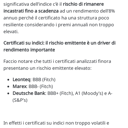
significativa dell’indice c’è il
rischio di rimanere
incastrati fino a scadenza
ad un rendimento dell’8%
annuo perché il certificato ha una struttura poco
resiliente considerando i premi annuali non troppo
elevati.
Certificati su indici: il rischio emittente è un driver di
rendimento importante
Faccio notare che tutti i certificati analizzati finora
presentano un rischio emittente elevato:
Leonteq
: BBB (Fitch)
Marex
: BBB- (Fitch)
Deutsche Bank
: BBB+ (Fitch), A1 (Moody’s) e A-
(S&P’s)
In effetti i certificati su indici non troppo volatili e