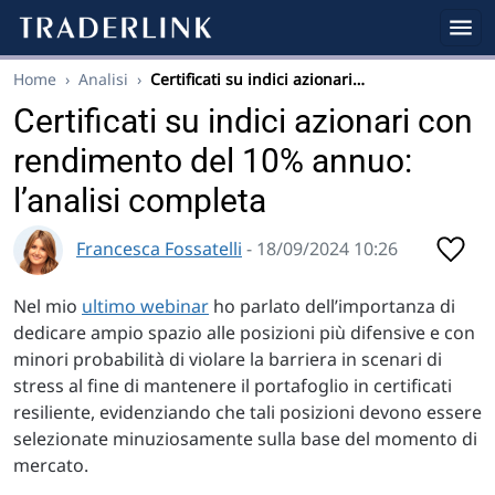
Home
›
Analisi
›
Certificati su indici azionari…
Certificati su indici azionari con
rendimento del 10% annuo:
l’analisi completa
Francesca Fossatelli
- 18/09/2024 10:26
Nel mio
ultimo webinar
ho parlato dell’importanza di
dedicare ampio spazio alle posizioni più difensive e con
minori probabilità di violare la barriera in scenari di
stress al fine di mantenere il portafoglio in certificati
resiliente, evidenziando che tali posizioni devono essere
selezionate minuziosamente sulla base del momento di
mercato.