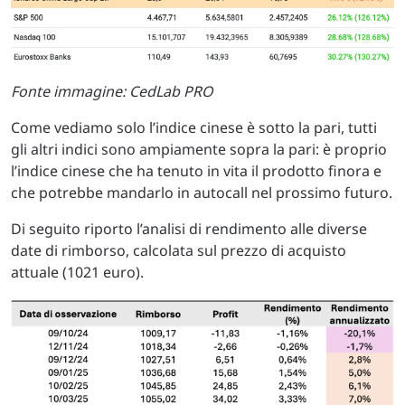
Fonte immagine: CedLab PRO
Come vediamo solo l’indice cinese è sotto la pari, tutti
gli altri indici sono ampiamente sopra la pari: è proprio
l’indice cinese che ha tenuto in vita il prodotto finora e
che potrebbe mandarlo in autocall nel prossimo futuro.
Di seguito riporto l’analisi di rendimento alle diverse
date di rimborso, calcolata sul prezzo di acquisto
attuale (1021 euro).