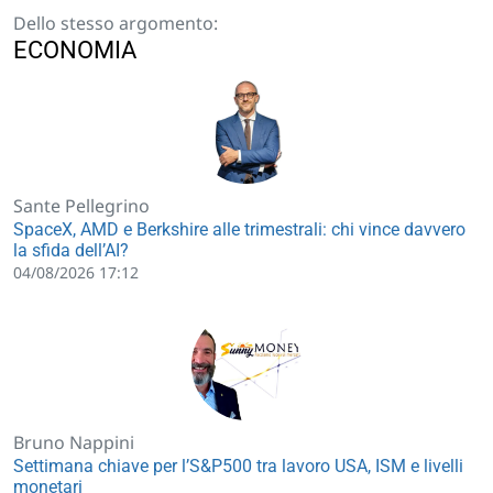
Dello stesso argomento:
ECONOMIA
Sante Pellegrino
SpaceX, AMD e Berkshire alle trimestrali: chi vince davvero
la sfida dell’AI?
04/08/2026 17:12
Bruno Nappini
Settimana chiave per l’S&P500 tra lavoro USA, ISM e livelli
monetari