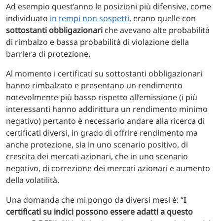
Ad esempio quest’anno le posizioni più difensive, come
individuato
in tempi non sospetti
, erano quelle con
sottostanti obbligazionari
che avevano alte probabilità
di rimbalzo e bassa probabilità di violazione della
barriera di protezione.
Al momento i certificati su sottostanti obbligazionari
hanno rimbalzato e presentano un rendimento
notevolmente più basso rispetto all’emissione (i più
interessanti hanno addirittura un rendimento minimo
negativo) pertanto è necessario andare alla ricerca di
certificati diversi, in grado di offrire rendimento ma
anche protezione, sia in uno scenario positivo, di
crescita dei mercati azionari, che in uno scenario
negativo, di correzione dei mercati azionari e aumento
della volatilità.
Una domanda che mi pongo da diversi mesi è: “
I
certificati su indici possono essere adatti a questo