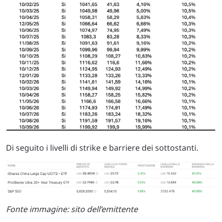
Di seguito i livelli di strike e barriere dei sottostanti.
Fonte immagine: sito dell’emittente