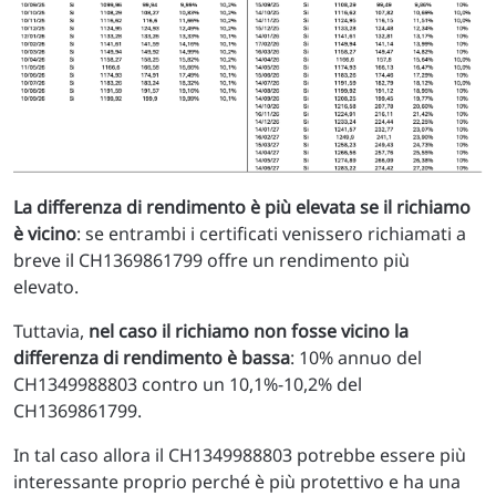
La differenza di rendimento è più elevata se il richiamo
è vicino
: se entrambi i certificati venissero richiamati a
breve il CH1369861799 offre un rendimento più
elevato.
Tuttavia,
nel caso il richiamo non fosse vicino la
differenza di rendimento è bassa
: 10% annuo del
CH1349988803 contro un 10,1%-10,2% del
CH1369861799.
In tal caso allora il CH1349988803 potrebbe essere più
interessante proprio perché è più protettivo e ha una