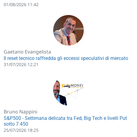
01/08/2026 11:42
Gaetano Evangelista
Il reset tecnico raffredda gli eccessi speculativi di mercato
31/07/2026 12:21
Bruno Nappini
S&P500 - Settimana delicata tra Fed, Big Tech e livelli Put
sotto 7.450
25/07/2026 18:25