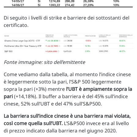
Di seguito i livelli di strike e barriere dei sottostanti del
certificato.
Fonte immagine: sito dell’emittente
Come vediamo dalla tabella, al momento l’indice cinese
è leggermente sotto la pari, l’S&P 500 leggermente
sopra la pari (+3%) mentre
l’UBT è ampiamente sopra la
pari
(+14,18%). Il buffer a barriera è del 45% sull’indice
cinese, 52% sull’UBT e del 47% sull’S&P500.
La barriera sull’indice cinese è una barriera mai violata,
così come quella sull’UBT.
L’S&P500 invece era al livello
di prezzo indicato dalla barriera nel giugno 2020.