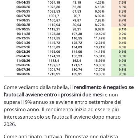
Come vediamo dalla tabella, il
rendimento è negativo se
l’autocall avviene entro i prossimi due mesi
e non
supera il 9% annuo se avviene entro settembre del
prossimo anno. Il rendimento inizia ad essere più
interessante solo se l’autocall avviene dopo marzo
2026.
Come anticipato, tuttavia, l’impostazione rialzista