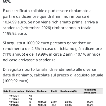
60%
.
È un certificato callable e può essere richiamato a
partire da dicembre quindi il minimo rimborso è
1024,99 euro. Se non viene richiamato prima, arriva a
scadenza (settembre 2026) rimborsando in totale
1199,92 euro.
Si acquista a 1000,02 euro pertanto garantisce un
rendimento del 2,5% in caso di richiamo già a dicembre
(11% annuo) e del 19,99% in circa 2 anni (10,1% annuo)
nel caso arrivasse a scadenza.
Di seguito riporto l’analisi di rendimento alle diverse
date di richiamo, calcolata sul prezzo di acquisto attuale
(1000,02 euro).