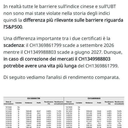
In realtà tutte le barriere sull’indice cinese e sull’UBT
non sono mai state violate nella storia degli indici
quindi la
differenza più rilevante sulle barriere riguarda
l’S&P500
.
Una differenza importante tra i due certificati è la
scadenza
: il CH1369861799 scade a settembre 2026
mentre il CH1349988803 scade a giugno 2027. Dunque,
in caso di correzione dei mercati il CH1349988803
potrebbe avere una vita più lunga
del CH1369861799.
Di seguito vediamo l’analisi di rendimento comparata.