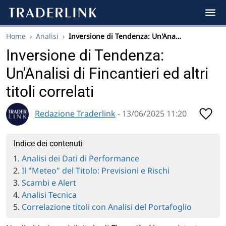
Home
›
Analisi
›
Inversione di Tendenza: Un'Ana…
Inversione di Tendenza:
Un'Analisi di Fincantieri ed altri
titoli correlati
Redazione Traderlink
- 13/06/2025 11:20
Indice dei contenuti
Analisi dei Dati di Performance
Il "Meteo" del Titolo: Previsioni e Rischi
Scambi e Alert
Analisi Tecnica
Correlazione titoli con Analisi del Portafoglio