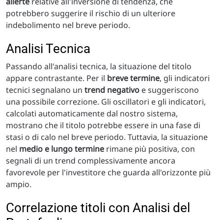
allerte
relative all'inversione di tendenza, che
potrebbero suggerire il rischio di un ulteriore
indebolimento nel breve periodo.
Analisi Tecnica
Passando all'analisi tecnica, la situazione del titolo
appare contrastante. Per il
breve termine
, gli indicatori
tecnici segnalano un
trend negativo
e suggeriscono
una possibile correzione. Gli oscillatori e gli indicatori,
calcolati automaticamente dal nostro sistema,
mostrano che il titolo potrebbe essere in una fase di
stasi o di calo nel breve periodo. Tuttavia, la situazione
nel
medio e lungo termine
rimane più positiva, con
segnali di un trend complessivamente ancora
favorevole per l'investitore che guarda all'orizzonte più
ampio.
Correlazione titoli con Analisi del