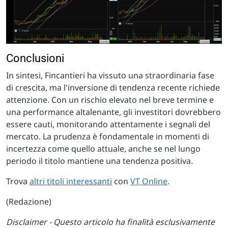
Conclusioni
In sintesi, Fincantieri ha vissuto una straordinaria fase
di crescita, ma l'inversione di tendenza recente richiede
attenzione. Con un rischio elevato nel breve termine e
una performance altalenante, gli investitori dovrebbero
essere cauti, monitorando attentamente i segnali del
mercato. La prudenza è fondamentale in momenti di
incertezza come quello attuale, anche se nel lungo
periodo il titolo mantiene una tendenza positiva.
Trova
altri titoli interessanti
con
VT Online
.
(Redazione)
Disclaimer - Questo articolo ha finalità esclusivamente