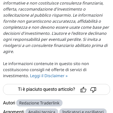
informative e non costituisce consulenza finanziaria,
offerta, raccomandazione d'investimento o
sollecitazione al pubblico risparmio. Le informazioni
fornite non garantiscono accuratezza, affidabilità o
completezza e non devono essere usate come base per
decisioni d'investimento. L'autore e l'editore declinano
ogni responsabilità per eventuali perdite. Si invita a
rivolgersi a un consulente finanziario abilitato prima di
agire.
Le informazioni contenute in questo sito non
costituiscono consigli né offerte di servizi di
investimento.
Leggi il Disclaimer »
Ti è piaciuto questo articolo?
Autori
Redazione Traderlink
Argomenti
Analisi tecnica
Indicatori e oscillatori