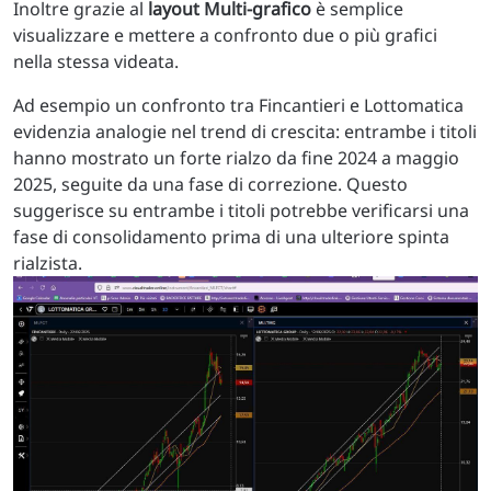
Inoltre grazie al
layout Multi-grafico
è semplice
visualizzare e mettere a confronto due o più grafici
nella stessa videata.
Ad esempio un confronto tra Fincantieri e Lottomatica
evidenzia analogie nel trend di crescita: entrambe i titoli
hanno mostrato un forte rialzo da fine 2024 a maggio
2025, seguite da una fase di correzione. Questo
suggerisce su entrambe i titoli potrebbe verificarsi una
fase di consolidamento prima di una ulteriore spinta
rialzista.