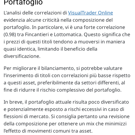
Portafoglio
L'analisi delle correlazioni di
VisualTrader Online
evidenzia alcune criticità nella composizione del
portafoglio. In particolare, vi è una forte correlazione
(0.98) tra Fincantieri e Lottomatica. Questo significa che
i prezzi di questi titoli tendono a muoversi in maniera
quasi identica, limitando il beneficio della
diversificazione.
Per migliorare il bilanciamento, si potrebbe valutare
l’inserimento di titoli con correlazioni più basse rispetto
a questi asset, preferibilmente da settori differenti, al
fine di ridurre il rischio complessivo del portafoglio.
In breve, il portafoglio attuale risulta poco diversificato
e potenzialmente esposto a rischi eccessivi in caso di
flessioni di mercato. Si consiglia pertanto una revisione
della composizione per ottenere un mix che minimizzi
l’effetto di movimenti comuni tra asset.