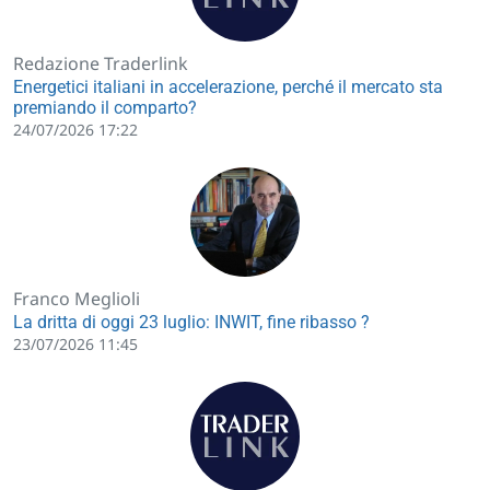
Redazione Traderlink
Energetici italiani in accelerazione, perché il mercato sta
premiando il comparto?
24/07/2026 17:22
Franco Meglioli
La dritta di oggi 23 luglio: INWIT, fine ribasso ?
23/07/2026 11:45