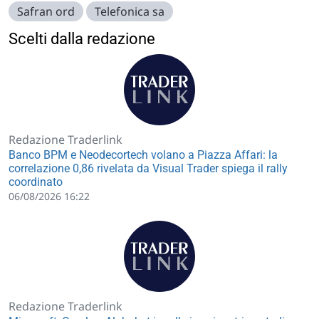
Safran ord
Telefonica sa
Scelti dalla redazione
Redazione Traderlink
Banco BPM e Neodecortech volano a Piazza Affari: la
correlazione 0,86 rivelata da Visual Trader spiega il rally
coordinato
06/08/2026 16:22
Redazione Traderlink