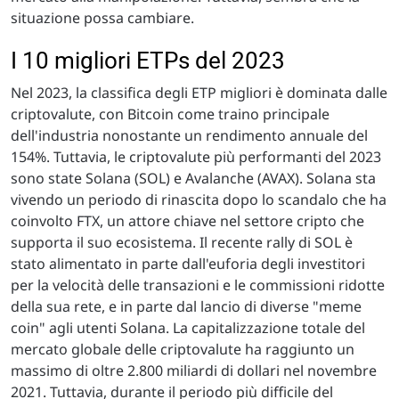
situazione possa cambiare.
I 10 migliori ETPs del 2023
Nel 2023, la classifica degli ETP migliori è dominata dalle
criptovalute, con Bitcoin come traino principale
dell'industria nonostante un rendimento annuale del
154%. Tuttavia, le criptovalute più performanti del 2023
sono state Solana (SOL) e Avalanche (AVAX). Solana sta
vivendo un periodo di rinascita dopo lo scandalo che ha
coinvolto FTX, un attore chiave nel settore cripto che
supporta il suo ecosistema. Il recente rally di SOL è
stato alimentato in parte dall'euforia degli investitori
per la velocità delle transazioni e le commissioni ridotte
della sua rete, e in parte dal lancio di diverse "meme
coin" agli utenti Solana. La capitalizzazione totale del
mercato globale delle criptovalute ha raggiunto un
massimo di oltre 2.800 miliardi di dollari nel novembre
2021. Tuttavia, durante il periodo più difficile del