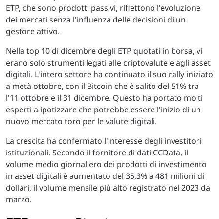
ETP, che sono prodotti passivi, riflettono l'evoluzione
dei mercati senza l'influenza delle decisioni di un
gestore attivo.
Nella top 10 di dicembre degli ETP quotati in borsa, vi
erano solo strumenti legati alle criptovalute e agli asset
digitali. L'intero settore ha continuato il suo rally iniziato
a metà ottobre, con il Bitcoin che è salito del 51% tra
l'11 ottobre e il 31 dicembre. Questo ha portato molti
esperti a ipotizzare che potrebbe essere l'inizio di un
nuovo mercato toro per le valute digitali.
La crescita ha confermato l'interesse degli investitori
istituzionali. Secondo il fornitore di dati CCData, il
volume medio giornaliero dei prodotti di investimento
in asset digitali è aumentato del 35,3% a 481 milioni di
dollari, il volume mensile più alto registrato nel 2023 da
marzo.