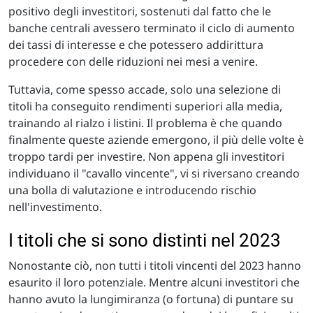
positivo degli investitori, sostenuti dal fatto che le
banche centrali avessero terminato il ciclo di aumento
dei tassi di interesse e che potessero addirittura
procedere con delle riduzioni nei mesi a venire.
Tuttavia, come spesso accade, solo una selezione di
titoli ha conseguito rendimenti superiori alla media,
trainando al rialzo i listini. Il problema è che quando
finalmente queste aziende emergono, il più delle volte è
troppo tardi per investire. Non appena gli investitori
individuano il "cavallo vincente", vi si riversano creando
una bolla di valutazione e introducendo rischio
nell'investimento.
I titoli che si sono distinti nel 2023
Nonostante ciò, non tutti i titoli vincenti del 2023 hanno
esaurito il loro potenziale. Mentre alcuni investitori che
hanno avuto la lungimiranza (o fortuna) di puntare su