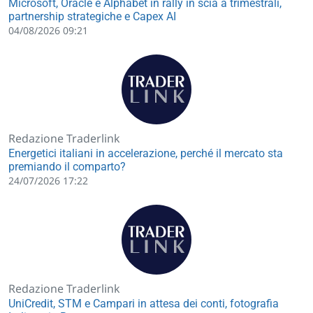
Microsoft, Oracle e Alphabet in rally in scia a trimestrali,
partnership strategiche e Capex AI
04/08/2026 09:21
Redazione Traderlink
Energetici italiani in accelerazione, perché il mercato sta
premiando il comparto?
24/07/2026 17:22
Redazione Traderlink
UniCredit, STM e Campari in attesa dei conti, fotografia