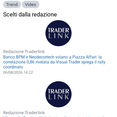
Trend
Video
Scelti dalla redazione
Redazione Traderlink
Banco BPM e Neodecortech volano a Piazza Affari: la
correlazione 0,86 rivelata da Visual Trader spiega il rally
coordinato
06/08/2026 16:22
Redazione Traderlink