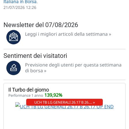
Italiana in Borsa.
21/07/2026 12:26
Newsletter del 07/08/2026
Leggi i migliori articoli della settimana »
Sentiment dei visitatori
Previsione degli utenti per questa settimana
di borsa »
Il Turbo del giorno
139,92%
Performance 1 anno
UCH TB LG GENERALI 26.17 B 26.… »