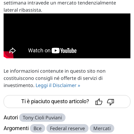
settimana intravede un mercato tendenzialmente
lateral ribassista.
Le informazioni contenute in questo sito non
costituiscono consigli né offerte di servizi di
investimento.
Leggi il Disclaimer »
Ti è piaciuto questo articolo?
Autori
Tony Cioli Puviani
Argomenti
Bce
Federal reserve
Mercati