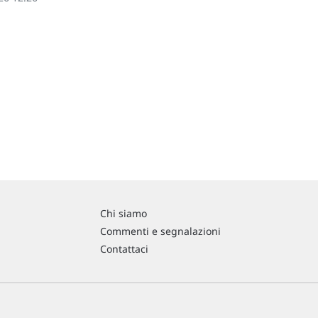
Chi siamo
Commenti e segnalazioni
Contattaci