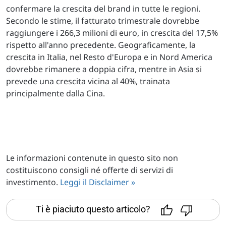
confermare la crescita del brand in tutte le regioni.
Secondo le stime, il fatturato trimestrale dovrebbe
raggiungere i 266,3 milioni di euro, in crescita del 17,5%
rispetto all'anno precedente. Geograficamente, la
crescita in Italia, nel Resto d'Europa e in Nord America
dovrebbe rimanere a doppia cifra, mentre in Asia si
prevede una crescita vicina al 40%, trainata
principalmente dalla Cina.
Le informazioni contenute in questo sito non
costituiscono consigli né offerte di servizi di
investimento.
Leggi il Disclaimer »
Ti è piaciuto questo articolo?