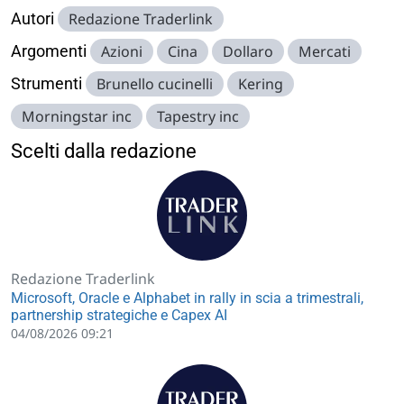
Autori
Redazione Traderlink
Argomenti
Azioni
Cina
Dollaro
Mercati
Strumenti
Brunello cucinelli
Kering
Morningstar inc
Tapestry inc
Scelti dalla redazione
Redazione Traderlink
Microsoft, Oracle e Alphabet in rally in scia a trimestrali,
partnership strategiche e Capex AI
04/08/2026 09:21