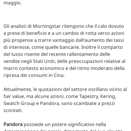
maggio.
Gli analisti di Morningstar ritengono che il calo dovuto
a prese di beneficio e a un cambio di rotta verso azioni
più propense a trarre vantaggio dall'aumento dei tassi
di interesse, come quelle bancarie. Inoltre il comparto
del lusso risente del recente rallentamento delle
vendite negli Stati Uniti, delle preoccupazioni relative al
macro contesto economico e del ritmo moderato della
ripresa dei consumi in Cina.
Attualmente, le quotazioni del settore oscillano vicino al
fair value, ma alcune azioni, come Tapestry, Kering,
Swatch Group e Pandora, sono scambiate a prezzi
scontati.
Pandora
possiede un potere significativo nella