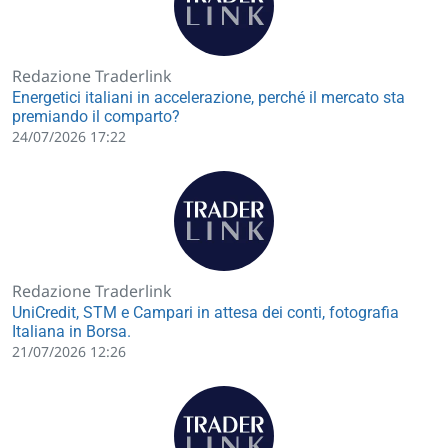
Redazione Traderlink
Energetici italiani in accelerazione, perché il mercato sta
premiando il comparto?
24/07/2026 17:22
Redazione Traderlink
UniCredit, STM e Campari in attesa dei conti, fotografia
Italiana in Borsa.
21/07/2026 12:26