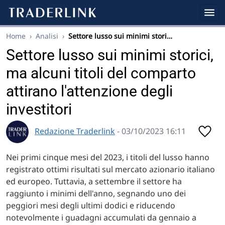
Home
›
Analisi
›
Settore lusso sui minimi stori…
Settore lusso sui minimi storici,
ma alcuni titoli del comparto
attirano l'attenzione degli
investitori
Redazione Traderlink
- 03/10/2023 16:11
Nei primi cinque mesi del 2023, i titoli del lusso hanno
registrato ottimi risultati sul mercato azionario italiano
ed europeo. Tuttavia, a settembre il settore ha
raggiunto i minimi dell'anno, segnando uno dei
peggiori mesi degli ultimi dodici e riducendo
notevolmente i guadagni accumulati da gennaio a