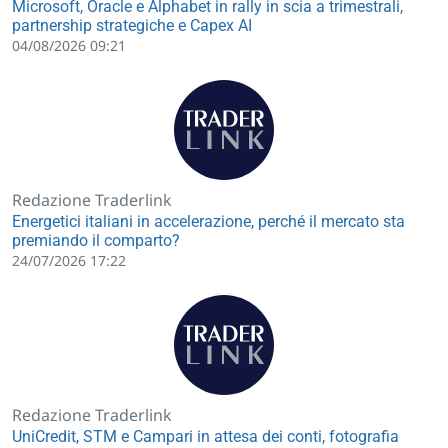
Microsoft, Oracle e Alphabet in rally in scia a trimestrali,
partnership strategiche e Capex AI
04/08/2026 09:21
Redazione Traderlink
Energetici italiani in accelerazione, perché il mercato sta
premiando il comparto?
24/07/2026 17:22
Redazione Traderlink
UniCredit, STM e Campari in attesa dei conti, fotografia