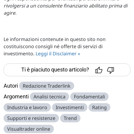
rivolgersi a un consulente finanziario abilitato prima di
agire.
Le informazioni contenute in questo sito non
costituiscono consigli né offerte di servizi di
investimento.
Leggi il Disclaimer »
Ti è piaciuto questo articolo?
Autori
Redazione Traderlink
Argomenti
Analisi tecnica
Fondamentali
Industria e lavoro
Investimenti
Rating
Supporti e resistenze
Trend
Visualtrader online