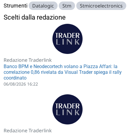
Strumenti
Datalogic
Stm
Stmicroelectronics
Scelti dalla redazione
Redazione Traderlink
Banco BPM e Neodecortech volano a Piazza Affari: la
correlazione 0,86 rivelata da Visual Trader spiega il rally
coordinato
06/08/2026 16:22
Redazione Traderlink