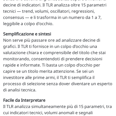
decine di indicatori. Il TLR analizza oltre 15 parametri
tecnici — trend, volumi, oscillatori, regressioni,
consensus — e li trasforma in un numero da 1 a 7,
leggibile a colpo d'occhio.
Semplificazione e sintesi
Non serve più passare ore ad analizzare decine di
grafici. Il TLR ti fornisce in un colpo d’occhio una
valutazione chiara e comprensibile del titolo che stai
monitorando, consentendoti di prendere decisioni
rapide e informate. Ti basta un colpo d’occhio per
capire se un titolo merita attenzione. Se sei un
investitore alle prime armi, il TLR ti semplifica il
processo di selezione senza dover diventare un esperto
di analisi tecnica.
Facile da Interpretare
Il TLR analizza simultaneamente più di 15 parametri, tra
cui indicatori tecnici, volumi anomali e segnali