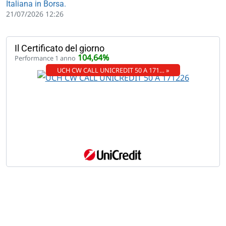
Italiana in Borsa.
21/07/2026 12:26
Il Certificato del giorno
104,64%
Performance 1 anno
UCH CW CALL UNICREDIT 50 A 171… »