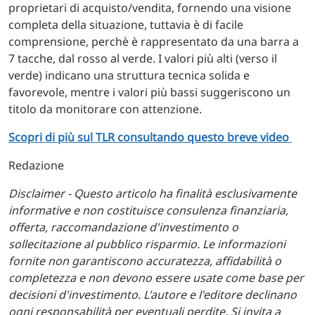
proprietari di acquisto/vendita, fornendo una visione
completa della situazione, tuttavia è di facile
comprensione, perchè è rappresentato da una barra a
7 tacche, dal rosso al verde. I valori più alti (verso il
verde) indicano una struttura tecnica solida e
favorevole, mentre i valori più bassi suggeriscono un
titolo da monitorare con attenzione.
Scopri di più sul TLR consultando questo breve video
Redazione
Disclaimer - Questo articolo ha finalità esclusivamente
informative e non costituisce consulenza finanziaria,
offerta, raccomandazione d'investimento o
sollecitazione al pubblico risparmio. Le informazioni
fornite non garantiscono accuratezza, affidabilità o
completezza e non devono essere usate come base per
decisioni d'investimento. L'autore e l'editore declinano
ogni responsabilità per eventuali perdite. Si invita a