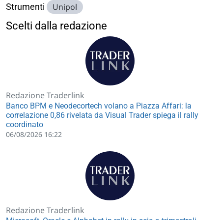
Strumenti
Unipol
Scelti dalla redazione
Redazione Traderlink
Banco BPM e Neodecortech volano a Piazza Affari: la
correlazione 0,86 rivelata da Visual Trader spiega il rally
coordinato
06/08/2026 16:22
Redazione Traderlink