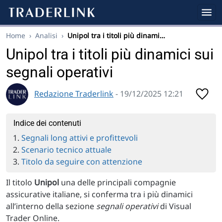
Home
›
Analisi
›
Unipol tra i titoli più dinami…
Unipol tra i titoli più dinamici sui
segnali operativi
Redazione Traderlink
- 19/12/2025 12:21
Indice dei contenuti
Segnali long attivi e profittevoli
Scenario tecnico attuale
Titolo da seguire con attenzione
Il titolo
Unipol
una delle principali compagnie
assicurative italiane, si conferma tra i più dinamici
all’interno della sezione
segnali operativi
di Visual
Trader Online.