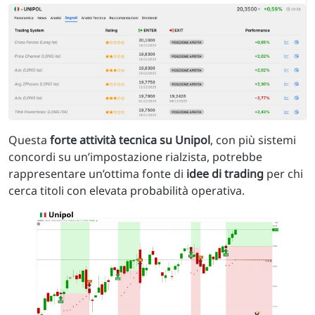
Questa
forte attività tecnica su Unipol
, con più sistemi
concordi su un’impostazione rialzista, potrebbe
rappresentare un’ottima fonte di
idee di trading
per chi
cerca titoli con elevata probabilità operativa.