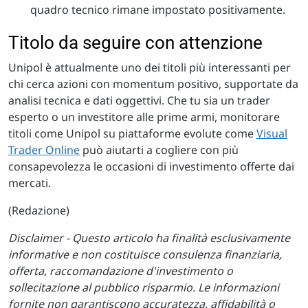
quadro tecnico rimane impostato positivamente.
Titolo da seguire con attenzione
Unipol è attualmente uno dei titoli più interessanti per
chi cerca azioni con momentum positivo, supportate da
analisi tecnica e dati oggettivi. Che tu sia un trader
esperto o un investitore alle prime armi, monitorare
titoli come Unipol su piattaforme evolute come
Visual
Trader Online
può aiutarti a cogliere con più
consapevolezza le occasioni di investimento offerte dai
mercati.
(Redazione)
Disclaimer - Questo articolo ha finalità esclusivamente
informative e non costituisce consulenza finanziaria,
offerta, raccomandazione d'investimento o
sollecitazione al pubblico risparmio. Le informazioni
fornite non garantiscono accuratezza, affidabilità o