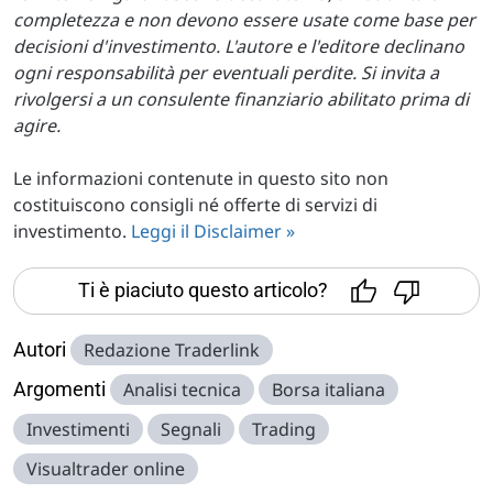
completezza e non devono essere usate come base per
decisioni d'investimento. L'autore e l'editore declinano
ogni responsabilità per eventuali perdite. Si invita a
rivolgersi a un consulente finanziario abilitato prima di
agire.
Le informazioni contenute in questo sito non
costituiscono consigli né offerte di servizi di
investimento.
Leggi il Disclaimer »
Ti è piaciuto questo articolo?
Autori
Redazione Traderlink
Argomenti
Analisi tecnica
Borsa italiana
Investimenti
Segnali
Trading
Visualtrader online