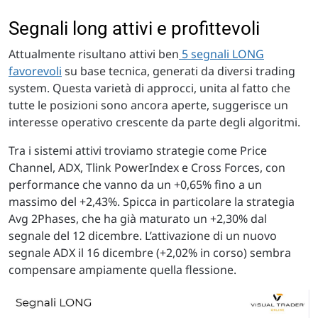
Segnali long attivi e profittevoli
Attualmente risultano attivi ben
5 segnali LONG
favorevoli
su base tecnica, generati da diversi trading
system. Questa varietà di approcci, unita al fatto che
tutte le posizioni sono ancora aperte, suggerisce un
interesse operativo crescente da parte degli algoritmi.
Tra i sistemi attivi troviamo strategie come Price
Channel, ADX, Tlink PowerIndex e Cross Forces, con
performance che vanno da un +0,65% fino a un
massimo del +2,43%. Spicca in particolare la strategia
Avg 2Phases, che ha già maturato un +2,30% dal
segnale del 12 dicembre. L’attivazione di un nuovo
segnale ADX il 16 dicembre (+2,02% in corso) sembra
compensare ampiamente quella flessione.