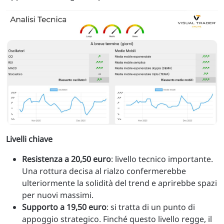
Livelli chiave
Resistenza a 20,50 euro
: livello tecnico importante.
Una rottura decisa al rialzo confermerebbe
ulteriormente la solidità del trend e aprirebbe spazi
per nuovi massimi.
Supporto a 19,50 euro
: si tratta di un punto di
appoggio strategico. Finché questo livello regge, il