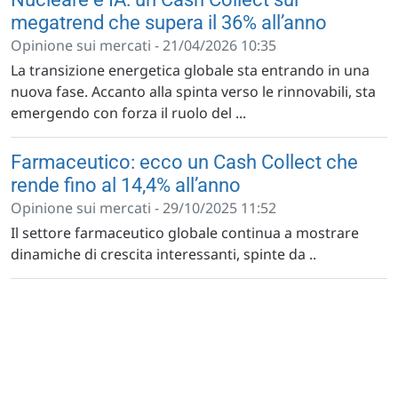
megatrend che supera il 36% all’anno
Opinione sui mercati - 21/04/2026 10:35
La transizione energetica globale sta entrando in una
nuova fase. Accanto alla spinta verso le rinnovabili, sta
emergendo con forza il ruolo del ...
Farmaceutico: ecco un Cash Collect che
rende fino al 14,4% all’anno
Opinione sui mercati - 29/10/2025 11:52
Il settore farmaceutico globale continua a mostrare
dinamiche di crescita interessanti, spinte da ..