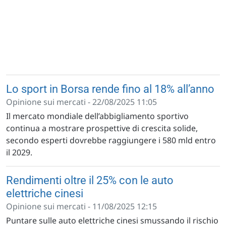
Lo sport in Borsa rende fino al 18% all’anno
Opinione sui mercati - 22/08/2025 11:05
Il mercato mondiale dell’abbigliamento sportivo
continua a mostrare prospettive di crescita solide,
secondo esperti dovrebbe raggiungere i 580 mld entro
il 2029.
Rendimenti oltre il 25% con le auto
elettriche cinesi
Opinione sui mercati - 11/08/2025 12:15
Puntare sulle auto elettriche cinesi smussando il rischio