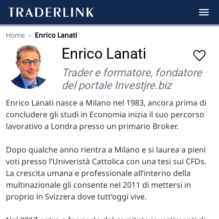
Home
›
Enrico Lanati
Enrico Lanati
Trader e formatore, fondatore
del portale Investjre.biz
Enrico Lanati nasce a Milano nel 1983, ancora prima di
concludere gli studi in Economia inizia il suo percorso
lavorativo a Londra presso un primario Broker.
Dopo qualche anno rientra a Milano e si laurea a pieni
voti presso l’Univeristà Cattolica con una tesi sui CFDs.
La crescita umana e professionale all’interno della
multinazionale gli consente nel 2011 di mettersi in
proprio in Svizzera dove tutt’oggi vive.