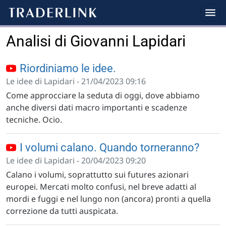
Analisi di Giovanni Lapidari
Riordiniamo le idee.
Le idee di Lapidari - 21/04/2023 09:16
Come approcciare la seduta di oggi, dove abbiamo
anche diversi dati macro importanti e scadenze
tecniche. Ocio.
I volumi calano. Quando torneranno?
Le idee di Lapidari - 20/04/2023 09:20
Calano i volumi, soprattutto sui futures azionari
europei. Mercati molto confusi, nel breve adatti al
mordi e fuggi e nel lungo non (ancora) pronti a quella
correzione da tutti auspicata.