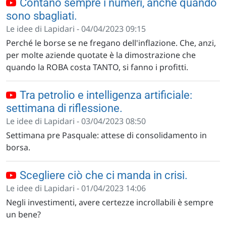
Contano sempre i numeri, anche quando
sono sbagliati.
Le idee di Lapidari - 04/04/2023 09:15
Perché le borse se ne fregano dell'inflazione. Che, anzi,
per molte aziende quotate è la dimostrazione che
quando la ROBA costa TANTO, si fanno i profitti.
Tra petrolio e intelligenza artificiale:
settimana di riflessione.
Le idee di Lapidari - 03/04/2023 08:50
Settimana pre Pasquale: attese di consolidamento in
borsa.
Scegliere ciò che ci manda in crisi.
Le idee di Lapidari - 01/04/2023 14:06
Negli investimenti, avere certezze incrollabili è sempre
un bene?