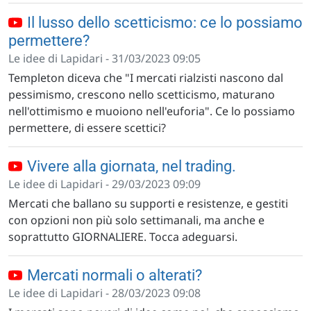
Il lusso dello scetticismo: ce lo possiamo
permettere?
Le idee di Lapidari - 31/03/2023 09:05
Templeton diceva che "I mercati rialzisti nascono dal
pessimismo, crescono nello scetticismo, maturano
nell'ottimismo e muoiono nell'euforia". Ce lo possiamo
permettere, di essere scettici?
Vivere alla giornata, nel trading.
Le idee di Lapidari - 29/03/2023 09:09
Mercati che ballano su supporti e resistenze, e gestiti
con opzioni non più solo settimanali, ma anche e
soprattutto GIORNALIERE. Tocca adeguarsi.
Mercati normali o alterati?
Le idee di Lapidari - 28/03/2023 09:08