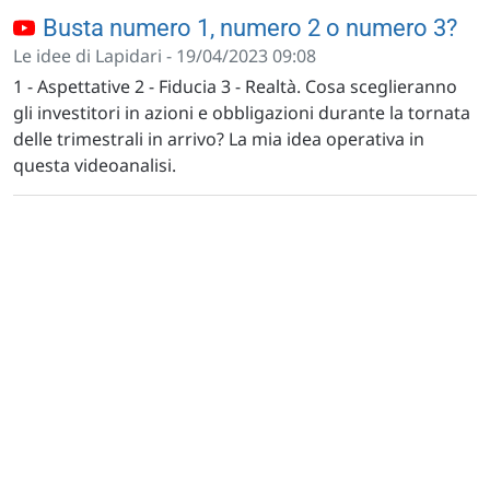
Busta numero 1, numero 2 o numero 3?
Le idee di Lapidari - 19/04/2023 09:08
1 - Aspettative 2 - Fiducia 3 - Realtà. Cosa sceglieranno
gli investitori in azioni e obbligazioni durante la tornata
delle trimestrali in arrivo? La mia idea operativa in
questa videoanalisi.