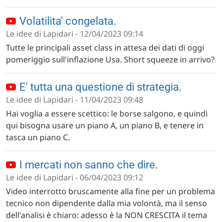
Volatilita' congelata.
Le idee di Lapidari - 12/04/2023 09:14
Tutte le principali asset class in attesa dei dati di oggi
pomeriggio sull'inflazione Usa. Short squeeze in arrivo?
E' tutta una questione di strategia.
Le idee di Lapidari - 11/04/2023 09:48
Hai voglia a essere scettico: le borse salgono, e quindi
qui bisogna usare un piano A, un piano B, e tenere in
tasca un piano C.
I mercati non sanno che dire.
Le idee di Lapidari - 06/04/2023 09:12
Video interrotto bruscamente alla fine per un problema
tecnico non dipendente dalla mia volontà, ma il senso
dell'analisi è chiaro: adesso è la NON CRESCITA il tema