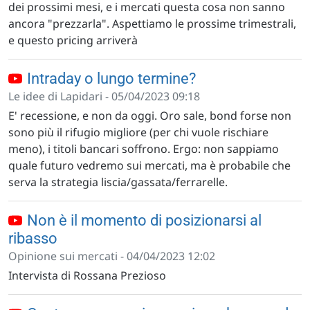
dei prossimi mesi, e i mercati questa cosa non sanno
ancora "prezzarla". Aspettiamo le prossime trimestrali,
e questo pricing arriverà
Intraday o lungo termine?
Le idee di Lapidari - 05/04/2023 09:18
E' recessione, e non da oggi. Oro sale, bond forse non
sono più il rifugio migliore (per chi vuole rischiare
meno), i titoli bancari soffrono. Ergo: non sappiamo
quale futuro vedremo sui mercati, ma è probabile che
serva la strategia liscia/gassata/ferrarelle.
Non è il momento di posizionarsi al
ribasso
Opinione sui mercati - 04/04/2023 12:02
Intervista di Rossana Prezioso