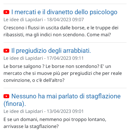
I mercati e il divanetto dello psicologo
Le idee di Lapidari - 18/04/2023 09:07
Crescono i flussi in uscita dalle borse, e le truppe dei
ribassisti, ma gli indici non scendono. Come mai?
Il pregiudizio degli arrabbiati.
Le idee di Lapidari - 17/04/2023 09:11
Le borse salgono ? Le borse non scendono? E' un
mercato che si muove più per pregiudizi che per reale
convinzione, o c'è dell'altro?
Nessuno ha mai parlato di stagflazione
(finora).
Le idee di Lapidari - 13/04/2023 09:01
E se un domani, nemmeno poi troppo lontano,
arrivasse la stagflazione?