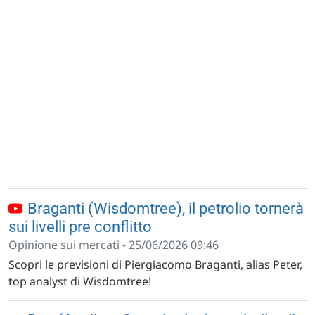
Braganti (Wisdomtree), il petrolio tornerà
sui livelli pre conflitto
Opinione sui mercati - 25/06/2026 09:46
Scopri le previsioni di Piergiacomo Braganti, alias Peter,
top analyst di Wisdomtree!