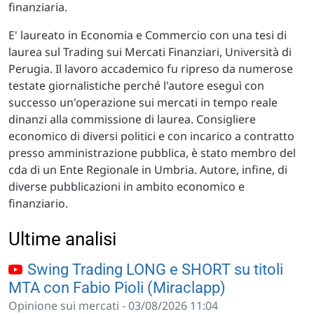
finanziaria.
E' laureato in Economia e Commercio con una tesi di
laurea sul Trading sui Mercati Finanziari, Università di
Perugia. Il lavoro accademico fu ripreso da numerose
testate giornalistiche perché l'autore eseguì con
successo un'operazione sui mercati in tempo reale
dinanzi alla commissione di laurea. Consigliere
economico di diversi politici e con incarico a contratto
presso amministrazione pubblica, è stato membro del
cda di un Ente Regionale in Umbria. Autore, infine, di
diverse pubblicazioni in ambito economico e
finanziario.
Ultime analisi
Swing Trading LONG e SHORT su titoli
MTA con Fabio Pioli (Miraclapp)
Opinione sui mercati - 03/08/2026 11:04