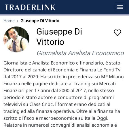
Home
›
Giuseppe Di Vittorio
Giuseppe Di
Vittorio
Giornalista Analista Economico
Giornalista e Analista Economico e finanziario, è stato
Direttore del canale di Economia e Finanza Le Fonti Tv
dal 2017 al 2020. Ha scritto in precedenza su MF Milano
Finanza nelle pagine dedicate al Trading sui Mercati
Finanziari per 17 anni dal 2000 al 2017, nello stesso
periodo è stato autore e conduttore di programmi
televisivi su Class Cnbc. I format erano dedicati al
trading ed alla finanza operativa. Oltre alla finanza ha
scritto di fisco e macroeconomica su Italia Oggi.
Relatore in numerosi convegni di analisi economia e