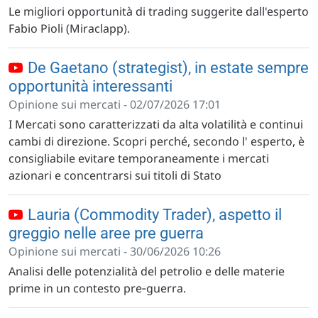
Le migliori opportunità di trading suggerite dall'esperto
Fabio Pioli (Miraclapp).
De Gaetano (strategist), in estate sempre
opportunità interessanti
Opinione sui mercati - 02/07/2026 17:01
I Mercati sono caratterizzati da alta volatilità e continui
cambi di direzione. Scopri perché, secondo l' esperto, è
consigliabile evitare temporaneamente i mercati
azionari e concentrarsi sui titoli di Stato
Lauria (Commodity Trader), aspetto il
greggio nelle aree pre guerra
Opinione sui mercati - 30/06/2026 10:26
Analisi delle potenzialità del petrolio e delle materie
prime in un contesto pre‑guerra.