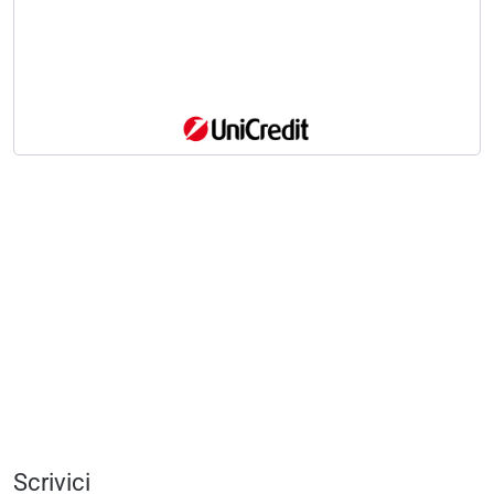
Scrivici