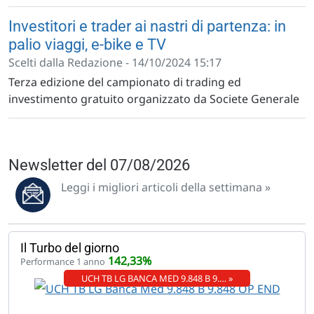
Investitori e trader ai nastri di partenza: in
palio viaggi, e-bike e TV
Scelti dalla Redazione - 14/10/2024 15:17
Terza edizione del campionato di trading ed
investimento gratuito organizzato da Societe Generale
Newsletter del 07/08/2026
Leggi i migliori articoli della settimana »
Il Turbo del giorno
142,33%
Performance 1 anno
UCH TB LG BANCA MED 9.848 B 9.… »