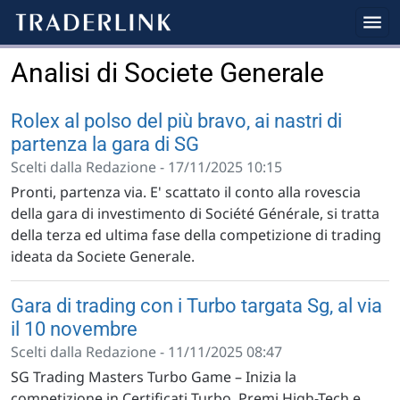
Analisi di Societe Generale
Rolex al polso del più bravo, ai nastri di
partenza la gara di SG
Scelti dalla Redazione - 17/11/2025 10:15
Pronti, partenza via. E' scattato il conto alla rovescia
della gara di investimento di Société Générale, si tratta
della terza ed ultima fase della competizione di trading
ideata da Societe Generale.
Gara di trading con i Turbo targata Sg, al via
il 10 novembre
Scelti dalla Redazione - 11/11/2025 08:47
SG Trading Masters Turbo Game – Inizia la
competizione in Certificati Turbo, Premi High-Tech e