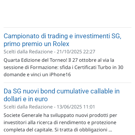
Campionato di trading e investimenti SG,
primo premio un Rolex
Scelti dalla Redazione - 21/10/2025 22:27
Quarta Edizione del Torneo! Il 27 ottobre al via la
sessione di Formazione: sfida i Certificati Turbo in 30
domande e vinci un iPhone16
Da SG nuovi bond cumulative callable in
dollari e in euro
Scelti dalla Redazione - 13/06/2025 11:01
Societe Generale ha sviluppato nuovi prodotti per
investitori alla ricerca di rendimento e protezione
completa del capitale. Si tratta di obbligazioni ...