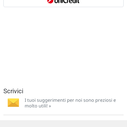
Scrivici
I tuoi suggerimenti per noi sono preziosi e
molto utili! »