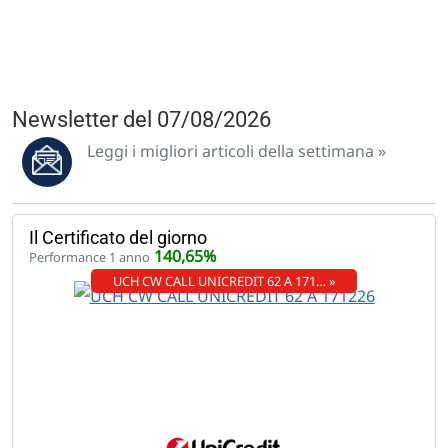
Newsletter del 07/08/2026
Leggi i migliori articoli della settimana »
Il Certificato del giorno
140,65%
Performance 1 anno
UCH CW CALL UNICREDIT 62 A 171… »