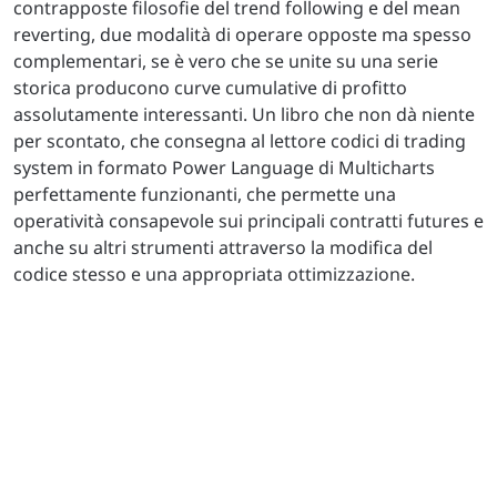
contrapposte filosofie del trend following e del mean
reverting, due modalità di operare opposte ma spesso
complementari, se è vero che se unite su una serie
storica producono curve cumulative di profitto
assolutamente interessanti. Un libro che non dà niente
per scontato, che consegna al lettore codici di trading
system in formato Power Language di Multicharts
perfettamente funzionanti, che permette una
operatività consapevole sui principali contratti futures e
anche su altri strumenti attraverso la modifica del
codice stesso e una appropriata ottimizzazione.