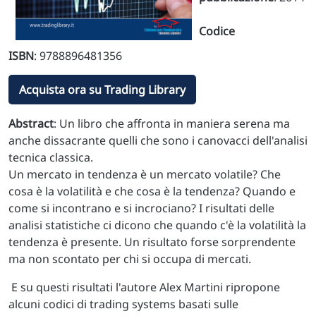
Codice
ISBN
: 9788896481356
Acquista ora su Trading Library
Abstract
: Un libro che affronta in maniera serena ma
anche dissacrante quelli che sono i canovacci dell'analisi
tecnica classica.
Un mercato in tendenza è un mercato volatile? Che
cosa è la volatilità e che cosa è la tendenza? Quando e
come si incontrano e si incrociano? I risultati delle
analisi statistiche ci dicono che quando c'è la volatilità la
tendenza è presente. Un risultato forse sorprendente
ma non scontato per chi si occupa di mercati.
E su questi risultati l'autore Alex Martini ripropone
alcuni codici di trading systems basati sulle