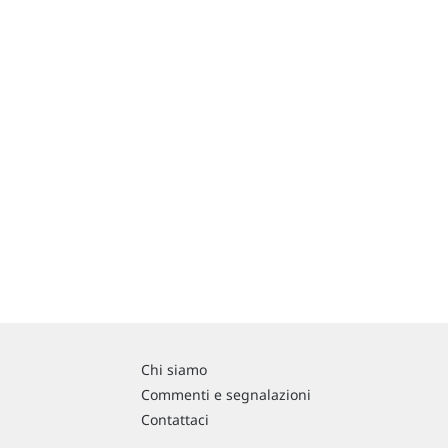
Chi siamo
Commenti e segnalazioni
Contattaci