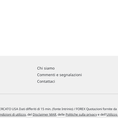
Chi siamo
Commenti e segnalazioni
Contattaci
RCATO USA Dati differiti di 15 min. (fonte Intrinio) / FOREX Quotazioni fornite d
ndizioni di utilizzo
, del
Disclaimer MAR
, delle
Politiche sulla privacy
e dell'
Utilizzo