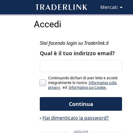
Mercati
Accedi