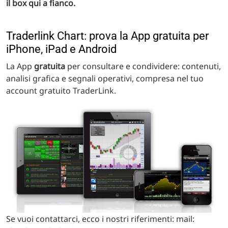
il box qui a fianco.
Traderlink Chart: prova la App gratuita per
iPhone, iPad e Android
La App
gratuita
per consultare e condividere: contenuti,
analisi grafica e segnali operativi, compresa nel tuo
account gratuito TraderLink.
Se vuoi contattarci, ecco i nostri riferimenti: mail: