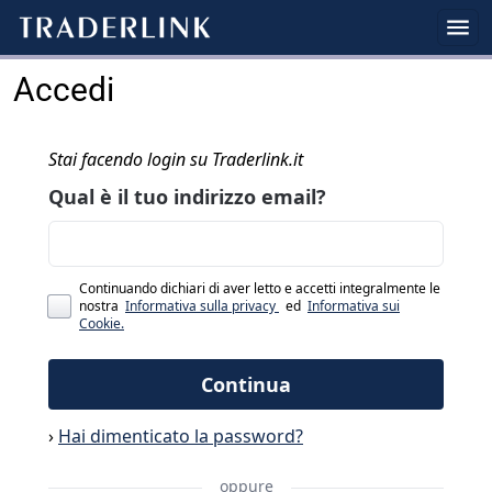
Accedi