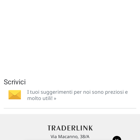
Scrivici
I tuoi suggerimenti per noi sono preziosi e
molto utili! »
Via Macanno, 38/A