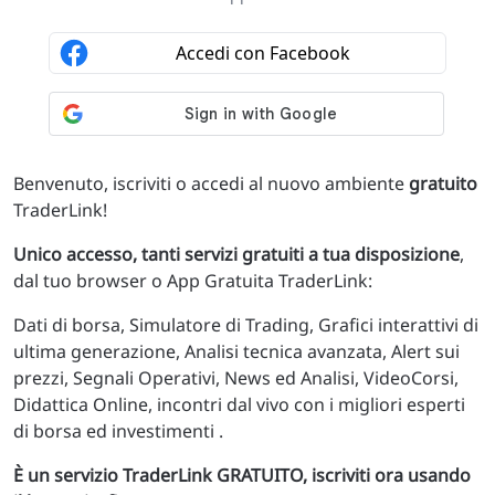
Benvenuto, iscriviti o accedi al nuovo ambiente
gratuito
TraderLink!
Unico accesso, tanti servizi gratuiti a tua disposizione
,
dal tuo browser o App Gratuita TraderLink:
Dati di borsa, Simulatore di Trading, Grafici interattivi di
ultima generazione, Analisi tecnica avanzata, Alert sui
prezzi, Segnali Operativi, News ed Analisi, VideoCorsi,
Didattica Online, incontri dal vivo con i migliori esperti
di borsa ed investimenti .
È un servizio TraderLink GRATUITO, iscriviti ora usando