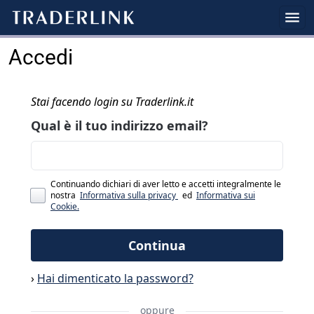
Accedi