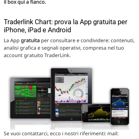
il box qui a fianco.
Traderlink Chart: prova la App gratuita per
iPhone, iPad e Android
La App
gratuita
per consultare e condividere: contenuti,
analisi grafica e segnali operativi, compresa nel tuo
account gratuito TraderLink.
Se vuoi contattarci, ecco i nostri riferimenti: mail: