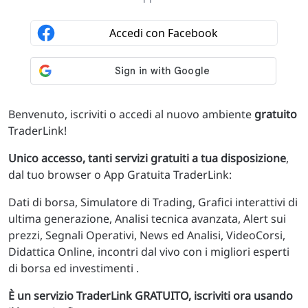
Benvenuto, iscriviti o accedi al nuovo ambiente
gratuito
TraderLink!
Unico accesso, tanti servizi gratuiti a tua disposizione
,
dal tuo browser o App Gratuita TraderLink:
Dati di borsa, Simulatore di Trading, Grafici interattivi di
ultima generazione, Analisi tecnica avanzata, Alert sui
prezzi, Segnali Operativi, News ed Analisi, VideoCorsi,
Didattica Online, incontri dal vivo con i migliori esperti
di borsa ed investimenti .
È un servizio TraderLink GRATUITO, iscriviti ora usando