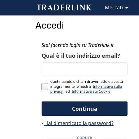
Mercati
Accedi