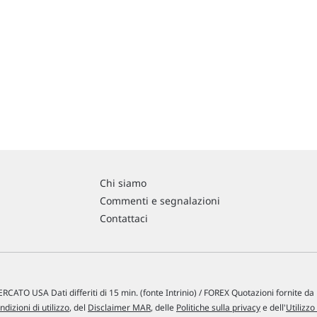
Chi siamo
Commenti e segnalazioni
Contattaci
RCATO USA Dati differiti di 15 min. (fonte Intrinio) / FOREX Quotazioni fornite d
ndizioni di utilizzo
, del
Disclaimer MAR
, delle
Politiche sulla privacy
e dell'
Utilizzo