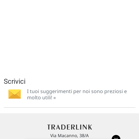
Scrivici
I tuoi suggerimenti per noi sono preziosi e
molto utili! »
Via Macanno, 38/A