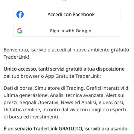
Benvenuto, iscriviti o accedi al nuovo ambiente
gratuito
TraderLink!
Unico accesso, tanti servizi gratuiti a tua disposizione
,
dal tuo browser o App Gratuita TraderLink:
Dati di borsa, Simulatore di Trading, Grafici interattivi di
ultima generazione, Analisi tecnica avanzata, Alert sui
prezzi, Segnali Operativi, News ed Analisi, VideoCorsi,
Didattica Online, incontri dal vivo con i migliori esperti
di borsa ed investimenti .
È un servizio TraderLink GRATUITO, iscriviti ora usando