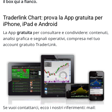
il box qui a fianco.
Traderlink Chart: prova la App gratuita per
iPhone, iPad e Android
La App
gratuita
per consultare e condividere: contenuti,
analisi grafica e segnali operativi, compresa nel tuo
account gratuito TraderLink.
Se vuoi contattarci, ecco i nostri riferimenti: mail: