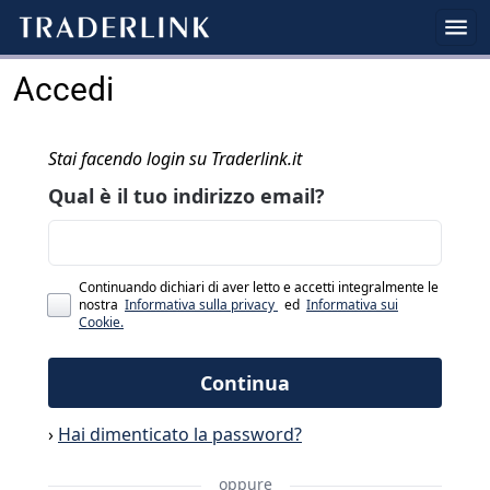
Accedi