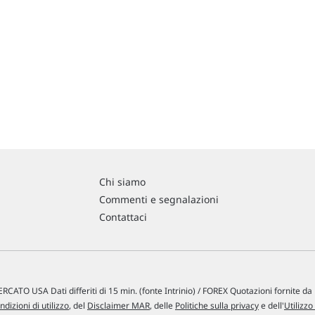
Chi siamo
Commenti e segnalazioni
Contattaci
RCATO USA Dati differiti di 15 min. (fonte Intrinio) / FOREX Quotazioni fornite d
ndizioni di utilizzo
, del
Disclaimer MAR
, delle
Politiche sulla privacy
e dell'
Utilizzo