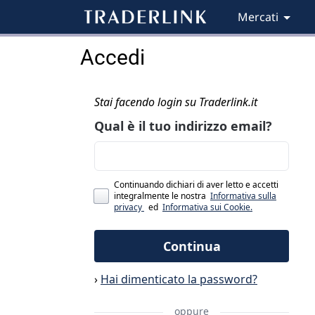
Mercati
Accedi