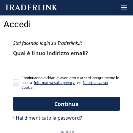
Accedi