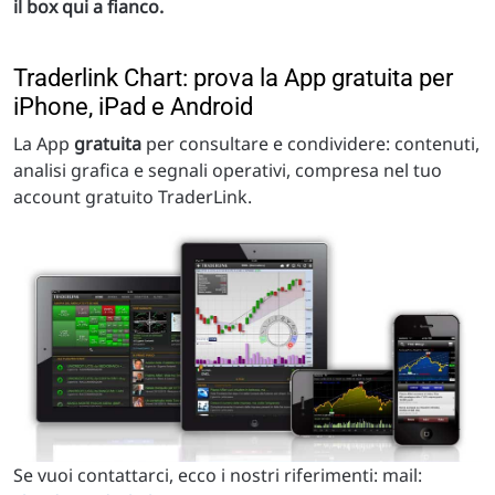
il box qui a fianco.
Traderlink Chart: prova la App gratuita per
iPhone, iPad e Android
La App
gratuita
per consultare e condividere: contenuti,
analisi grafica e segnali operativi, compresa nel tuo
account gratuito TraderLink.
Se vuoi contattarci, ecco i nostri riferimenti: mail: