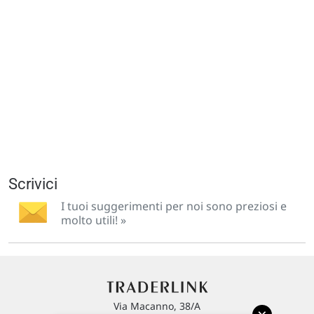
Scrivici
I tuoi suggerimenti per noi sono preziosi e
molto utili! »
Via Macanno, 38/A