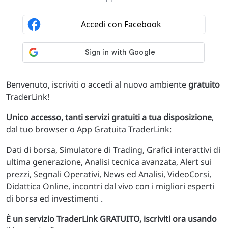
Benvenuto, iscriviti o accedi al nuovo ambiente
gratuito
TraderLink!
Unico accesso, tanti servizi gratuiti a tua disposizione
,
dal tuo browser o App Gratuita TraderLink:
Dati di borsa, Simulatore di Trading, Grafici interattivi di
ultima generazione, Analisi tecnica avanzata, Alert sui
prezzi, Segnali Operativi, News ed Analisi, VideoCorsi,
Didattica Online, incontri dal vivo con i migliori esperti
di borsa ed investimenti .
È un servizio TraderLink GRATUITO, iscriviti ora usando