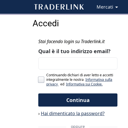
Mercati
Accedi