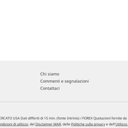
Chi siamo
Commenti e segnalazioni
Contattaci
RCATO USA Dati differiti di 15 min. (fonte Intrinio) / FOREX Quotazioni fornite d
ndizioni di utilizzo
, del
Disclaimer MAR
, delle
Politiche sulla privacy
e dell'
Utilizzo