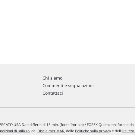
Chi siamo
Commenti e segnalazioni
Contattaci
RCATO USA Dati differiti di 15 min. (fonte Intrinio) / FOREX Quotazioni fornite d
ndizioni di utilizzo
, del
Disclaimer MAR
, delle
Politiche sulla privacy
e dell'
Utilizzo