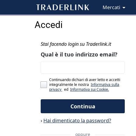
Mercati
Accedi