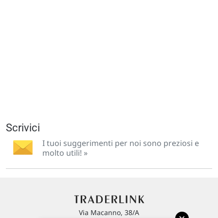
Scrivici
I tuoi suggerimenti per noi sono preziosi e
molto utili! »
Via Macanno, 38/A