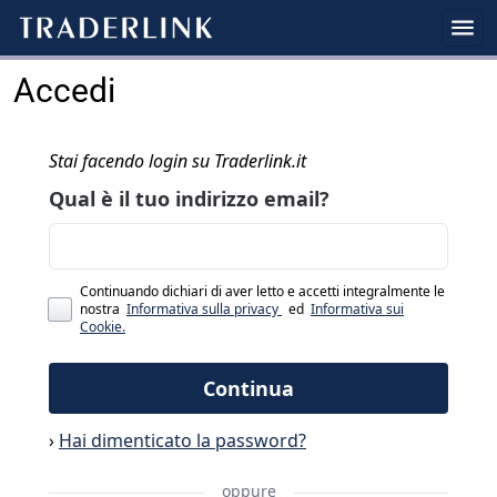
Accedi