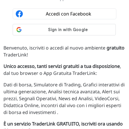
Benvenuto, iscriviti o accedi al nuovo ambiente
gratuito
TraderLink!
Unico accesso, tanti servizi gratuiti a tua disposizione
,
dal tuo browser o App Gratuita TraderLink:
Dati di borsa, Simulatore di Trading, Grafici interattivi di
ultima generazione, Analisi tecnica avanzata, Alert sui
prezzi, Segnali Operativi, News ed Analisi, VideoCorsi,
Didattica Online, incontri dal vivo con i migliori esperti
di borsa ed investimenti .
È un servizio TraderLink GRATUITO, iscriviti ora usando