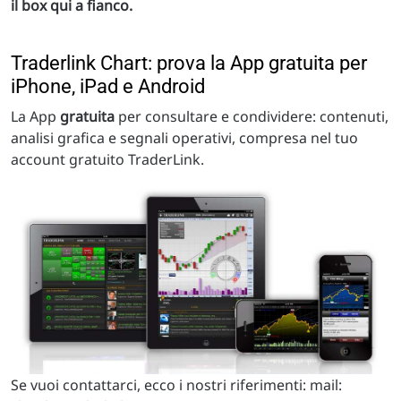
il box qui a fianco.
Traderlink Chart: prova la App gratuita per
iPhone, iPad e Android
La App
gratuita
per consultare e condividere: contenuti,
analisi grafica e segnali operativi, compresa nel tuo
account gratuito TraderLink.
Se vuoi contattarci, ecco i nostri riferimenti: mail: