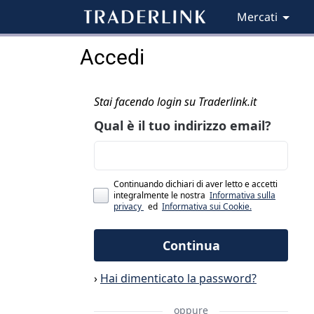
Mercati
Accedi