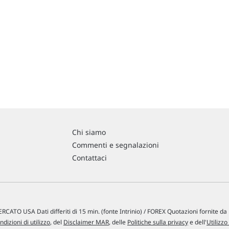
Chi siamo
Commenti e segnalazioni
Contattaci
RCATO USA Dati differiti di 15 min. (fonte Intrinio) / FOREX Quotazioni fornite d
ndizioni di utilizzo
, del
Disclaimer MAR
, delle
Politiche sulla privacy
e dell'
Utilizzo