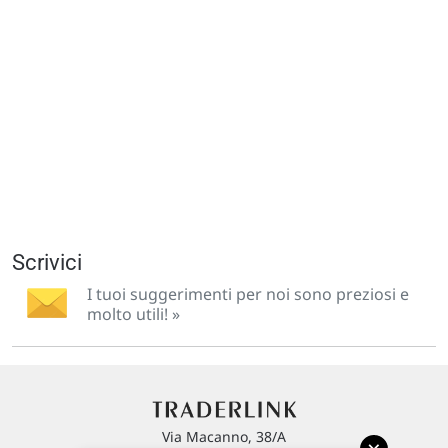
Scrivici
I tuoi suggerimenti per noi sono preziosi e
molto utili! »
Via Macanno, 38/A