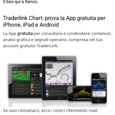
il box qui a fianco.
Traderlink Chart: prova la App gratuita per
iPhone, iPad e Android
La App
gratuita
per consultare e condividere: contenuti,
analisi grafica e segnali operativi, compresa nel tuo
account gratuito TraderLink.
Se vuoi contattarci, ecco i nostri riferimenti: mail: