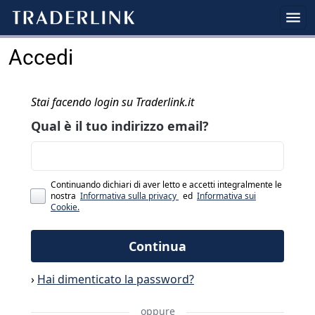
Accedi