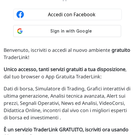
Benvenuto, iscriviti o accedi al nuovo ambiente
gratuito
TraderLink!
Unico accesso, tanti servizi gratuiti a tua disposizione
,
dal tuo browser o App Gratuita TraderLink:
Dati di borsa, Simulatore di Trading, Grafici interattivi di
ultima generazione, Analisi tecnica avanzata, Alert sui
prezzi, Segnali Operativi, News ed Analisi, VideoCorsi,
Didattica Online, incontri dal vivo con i migliori esperti
di borsa ed investimenti .
È un servizio TraderLink GRATUITO, iscriviti ora usando