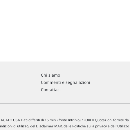
Chi siamo
Commenti e segnalazioni
Contattaci
RCATO USA Dati differiti di 15 min. (fonte Intrinio) / FOREX Quotazioni fornite d
ndizioni di utilizzo
, del
Disclaimer MAR
, delle
Politiche sulla privacy
e dell'
Utilizzo