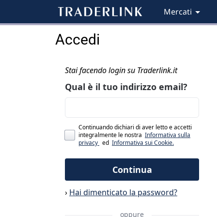
Mercati
Accedi