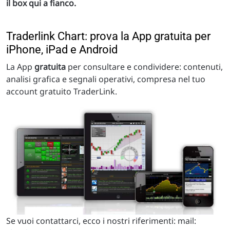
il box qui a fianco.
Traderlink Chart: prova la App gratuita per
iPhone, iPad e Android
La App
gratuita
per consultare e condividere: contenuti,
analisi grafica e segnali operativi, compresa nel tuo
account gratuito TraderLink.
Se vuoi contattarci, ecco i nostri riferimenti: mail: