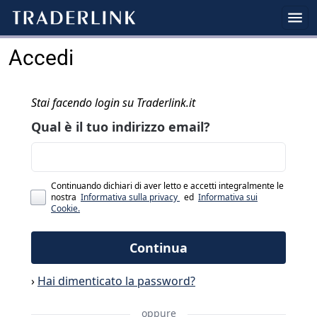
Accedi