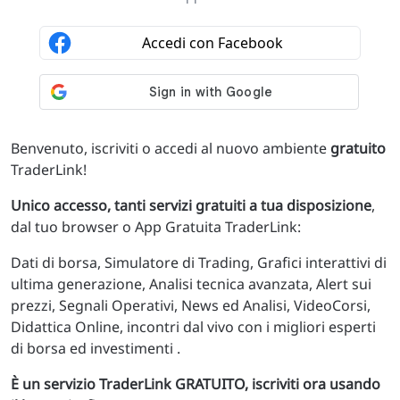
Benvenuto, iscriviti o accedi al nuovo ambiente
gratuito
TraderLink!
Unico accesso, tanti servizi gratuiti a tua disposizione
,
dal tuo browser o App Gratuita TraderLink:
Dati di borsa, Simulatore di Trading, Grafici interattivi di
ultima generazione, Analisi tecnica avanzata, Alert sui
prezzi, Segnali Operativi, News ed Analisi, VideoCorsi,
Didattica Online, incontri dal vivo con i migliori esperti
di borsa ed investimenti .
È un servizio TraderLink GRATUITO, iscriviti ora usando