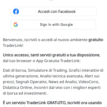
Benvenuto, iscriviti o accedi al nuovo ambiente
gratuito
TraderLink!
Unico accesso, tanti servizi gratuiti a tua disposizione
,
dal tuo browser o App Gratuita TraderLink:
Dati di borsa, Simulatore di Trading, Grafici interattivi di
ultima generazione, Analisi tecnica avanzata, Alert sui
prezzi, Segnali Operativi, News ed Analisi, VideoCorsi,
Didattica Online, incontri dal vivo con i migliori esperti
di borsa ed investimenti .
È un servizio TraderLink GRATUITO, iscriviti ora usando