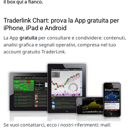
il box qui a fianco.
Traderlink Chart: prova la App gratuita per
iPhone, iPad e Android
La App
gratuita
per consultare e condividere: contenuti,
analisi grafica e segnali operativi, compresa nel tuo
account gratuito TraderLink.
Se vuoi contattarci, ecco i nostri riferimenti: mail: