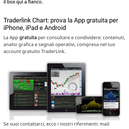
il box qui a fianco.
Traderlink Chart: prova la App gratuita per
iPhone, iPad e Android
La App
gratuita
per consultare e condividere: contenuti,
analisi grafica e segnali operativi, compresa nel tuo
account gratuito TraderLink.
Se vuoi contattarci, ecco i nostri riferimenti: mail: