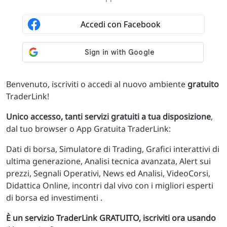
Benvenuto, iscriviti o accedi al nuovo ambiente
gratuito
TraderLink!
Unico accesso, tanti servizi gratuiti a tua disposizione
,
dal tuo browser o App Gratuita TraderLink:
Dati di borsa, Simulatore di Trading, Grafici interattivi di
ultima generazione, Analisi tecnica avanzata, Alert sui
prezzi, Segnali Operativi, News ed Analisi, VideoCorsi,
Didattica Online, incontri dal vivo con i migliori esperti
di borsa ed investimenti .
È un servizio TraderLink GRATUITO, iscriviti ora usando