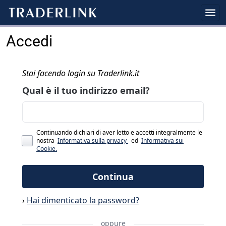
Accedi