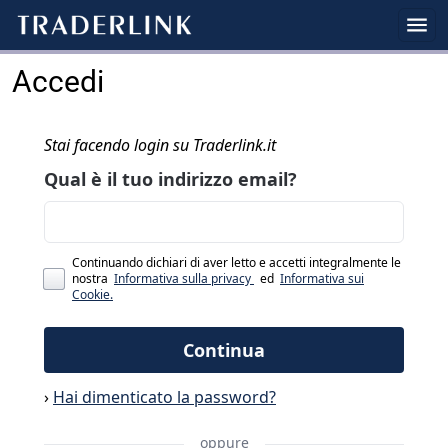
Accedi