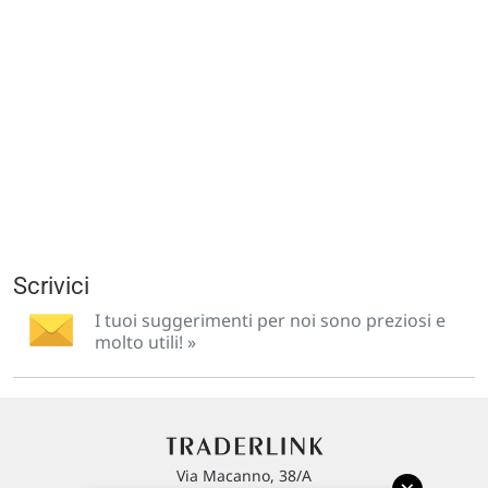
Scrivici
I tuoi suggerimenti per noi sono preziosi e
molto utili! »
Via Macanno, 38/A