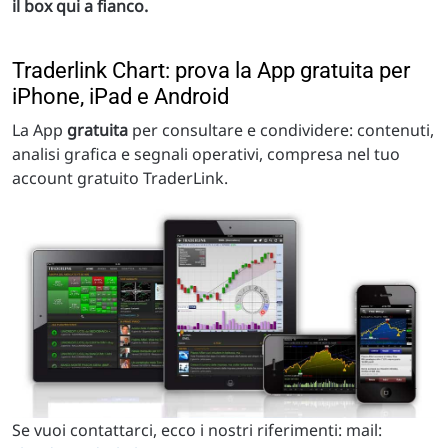
il box qui a fianco.
Traderlink Chart: prova la App gratuita per
iPhone, iPad e Android
La App
gratuita
per consultare e condividere: contenuti,
analisi grafica e segnali operativi, compresa nel tuo
account gratuito TraderLink.
Se vuoi contattarci, ecco i nostri riferimenti: mail: