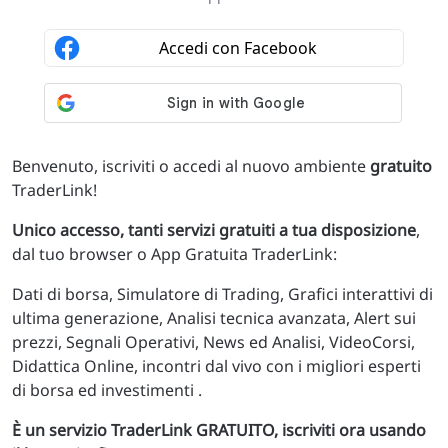
Benvenuto, iscriviti o accedi al nuovo ambiente
gratuito
TraderLink!
Unico accesso, tanti servizi gratuiti a tua disposizione
,
dal tuo browser o App Gratuita TraderLink:
Dati di borsa, Simulatore di Trading, Grafici interattivi di
ultima generazione, Analisi tecnica avanzata, Alert sui
prezzi, Segnali Operativi, News ed Analisi, VideoCorsi,
Didattica Online, incontri dal vivo con i migliori esperti
di borsa ed investimenti .
È un servizio TraderLink GRATUITO, iscriviti ora usando