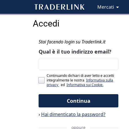
Mercati
Accedi