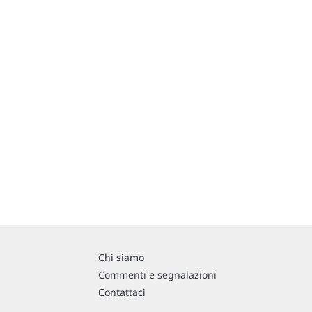
Chi siamo
Commenti e segnalazioni
Contattaci