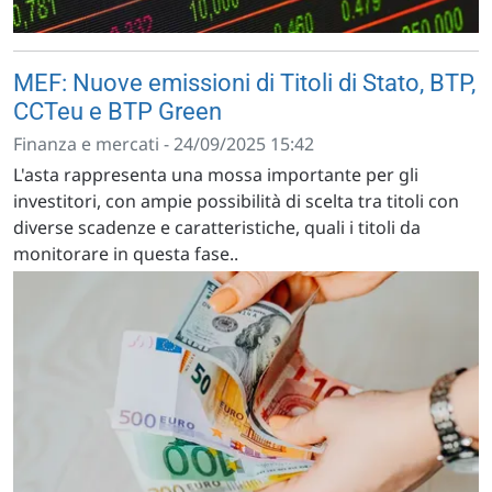
MEF: Nuove emissioni di Titoli di Stato, BTP,
CCTeu e BTP Green
Finanza e mercati - 24/09/2025 15:42
L'asta rappresenta una mossa importante per gli
investitori, con ampie possibilità di scelta tra titoli con
diverse scadenze e caratteristiche, quali i titoli da
monitorare in questa fase..