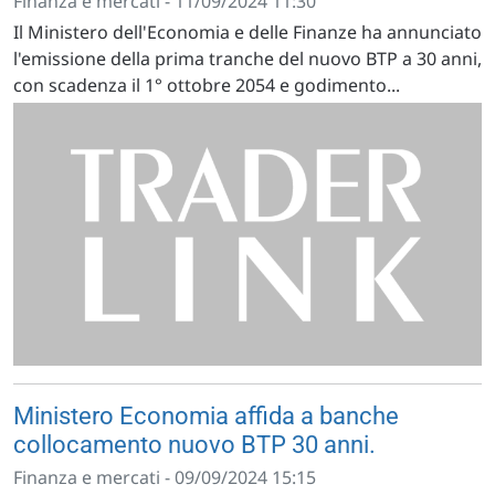
Finanza e mercati - 11/09/2024 11:30
Il Ministero dell'Economia e delle Finanze ha annunciato
l'emissione della prima tranche del nuovo BTP a 30 anni,
con scadenza il 1° ottobre 2054 e godimento...
Ministero Economia affida a banche
collocamento nuovo BTP 30 anni.
Finanza e mercati - 09/09/2024 15:15