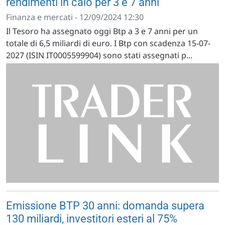
rendimenti in calo per 3 e 7 anni
Finanza e mercati - 12/09/2024 12:30
Il Tesoro ha assegnato oggi Btp a 3 e 7 anni per un
totale di 6,5 miliardi di euro. I Btp con scadenza 15-07-
2027 (ISIN IT0005599904) sono stati assegnati p...
Emissione BTP 30 anni: domanda supera
130 miliardi, investitori esteri al 75%