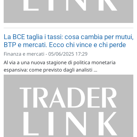
La BCE taglia i tassi: cosa cambia per mutui,
BTP e mercati. Ecco chi vince e chi perde
Finanza e mercati - 05/06/2025 17:29
Al via a una nuova stagione di politica monetaria
espansiva: come previsto dagli analisti ...