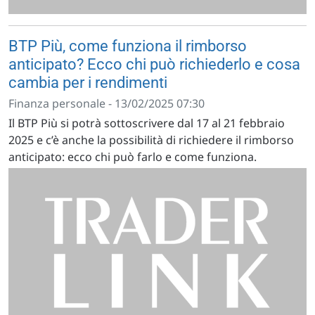
BTP Più, come funziona il rimborso
anticipato? Ecco chi può richiederlo e cosa
cambia per i rendimenti
Finanza personale - 13/02/2025 07:30
Il BTP Più si potrà sottoscrivere dal 17 al 21 febbraio
2025 e c’è anche la possibilità di richiedere il rimborso
anticipato: ecco chi può farlo e come funziona.