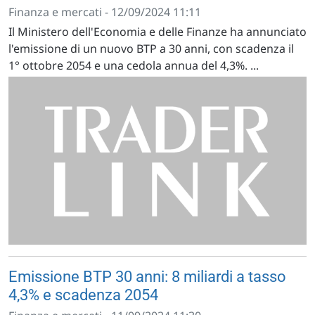
Finanza e mercati - 12/09/2024 11:11
Il Ministero dell'Economia e delle Finanze ha annunciato
l'emissione di un nuovo BTP a 30 anni, con scadenza il
1° ottobre 2054 e una cedola annua del 4,3%. ...
Emissione BTP 30 anni: 8 miliardi a tasso
4,3% e scadenza 2054