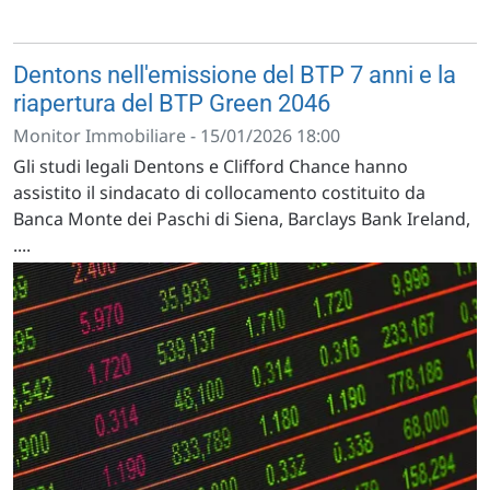
Dentons nell'emissione del BTP 7 anni e la
riapertura del BTP Green 2046
Monitor Immobiliare - 15/01/2026 18:00
Gli studi legali Dentons e Clifford Chance hanno
assistito il sindacato di collocamento costituito da
Banca Monte dei Paschi di Siena, Barclays Bank Ireland,
....