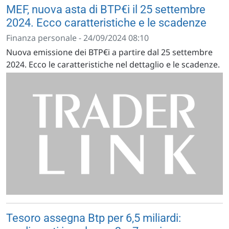
MEF, nuova asta di BTP€i il 25 settembre
2024. Ecco caratteristiche e le scadenze
Finanza personale - 24/09/2024 08:10
Nuova emissione dei BTP€i a partire dal 25 settembre
2024. Ecco le caratteristiche nel dettaglio e le scadenze.
Tesoro assegna Btp per 6,5 miliardi: