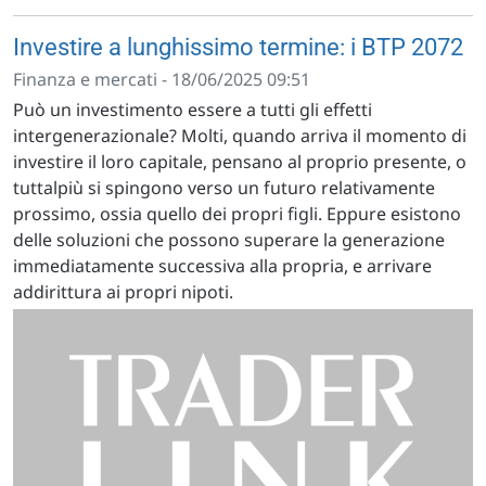
Investire a lunghissimo termine: i BTP 2072
Finanza e mercati - 18/06/2025 09:51
Può un investimento essere a tutti gli effetti
intergenerazionale? Molti, quando arriva il momento di
investire il loro capitale, pensano al proprio presente, o
tuttalpiù si spingono verso un futuro relativamente
prossimo, ossia quello dei propri figli. Eppure esistono
delle soluzioni che possono superare la generazione
immediatamente successiva alla propria, e arrivare
addirittura ai propri nipoti.