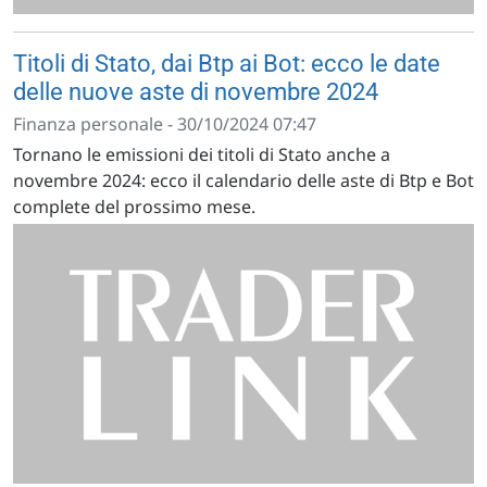
Titoli di Stato, dai Btp ai Bot: ecco le date
delle nuove aste di novembre 2024
Finanza personale - 30/10/2024 07:47
Tornano le emissioni dei titoli di Stato anche a
novembre 2024: ecco il calendario delle aste di Btp e Bot
complete del prossimo mese.