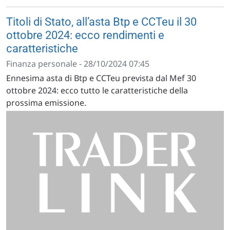
Titoli di Stato, all’asta Btp e CCTeu il 30
ottobre 2024: ecco rendimenti e
caratteristiche
Finanza personale - 28/10/2024 07:45
Ennesima asta di Btp e CCTeu prevista dal Mef 30
ottobre 2024: ecco tutto le caratteristiche della
prossima emissione.