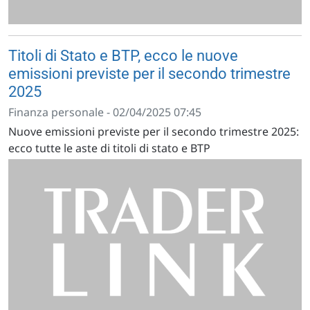
Titoli di Stato e BTP, ecco le nuove
emissioni previste per il secondo trimestre
2025
Finanza personale - 02/04/2025 07:45
Nuove emissioni previste per il secondo trimestre 2025:
ecco tutte le aste di titoli di stato e BTP