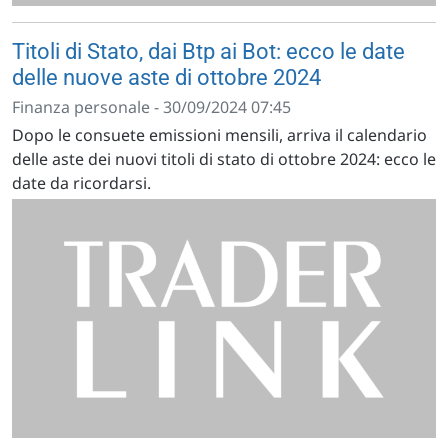
Titoli di Stato, dai Btp ai Bot: ecco le date
delle nuove aste di ottobre 2024
Finanza personale - 30/09/2024 07:45
Dopo le consuete emissioni mensili, arriva il calendario
delle aste dei nuovi titoli di stato di ottobre 2024: ecco le
date da ricordarsi.