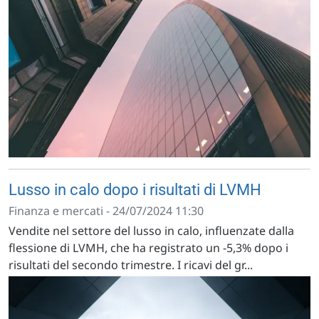
Lusso in calo dopo i risultati di LVMH
Finanza e mercati - 24/07/2024 11:30
Vendite nel settore del lusso in calo, influenzate dalla
flessione di LVMH, che ha registrato un -5,3% dopo i
risultati del secondo trimestre. I ricavi del gr...