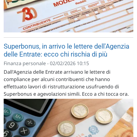
Superbonus, in arrivo le lettere dell'Agenzia
delle Entrate: ecco chi rischia di più
Finanza personale - 02/02/2026 10:15
Dall'Agenzia delle Entrate arrivano le lettere di
compliance per alcuni contribuenti che hanno
effettuato lavori di ristrutturazione usufruendo di
Superbonus e agevolazioni simili. Ecco a chi tocca ora.