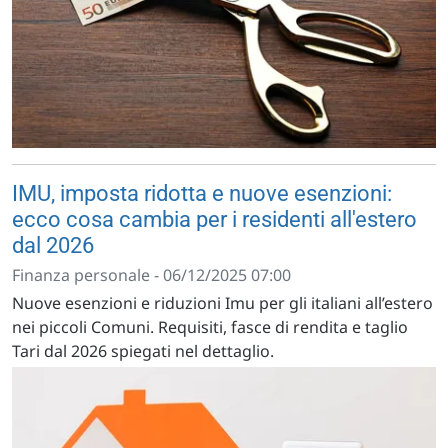
IMU, imposta ridotta e nuove esenzioni:
ecco cosa cambia per i residenti all'estero
dal 2026
Finanza personale - 06/12/2025 07:00
Nuove esenzioni e riduzioni Imu per gli italiani all’estero
nei piccoli Comuni. Requisiti, fasce di rendita e taglio
Tari dal 2026 spiegati nel dettaglio.