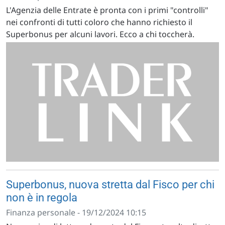
L'Agenzia delle Entrate è pronta con i primi "controlli"
nei confronti di tutti coloro che hanno richiesto il
Superbonus per alcuni lavori. Ecco a chi toccherà.
Superbonus, nuova stretta dal Fisco per chi
non è in regola
Finanza personale - 19/12/2024 10:15