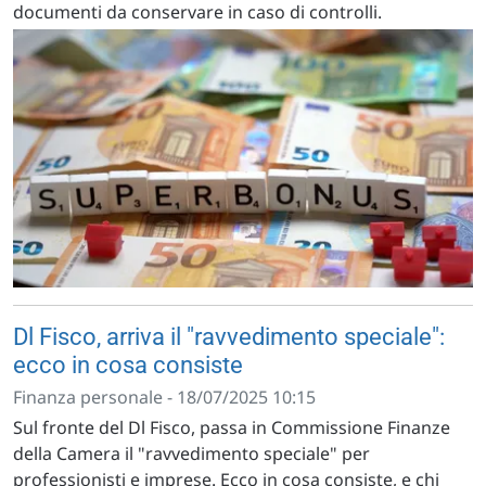
documenti da conservare in caso di controlli.
Dl Fisco, arriva il "ravvedimento speciale":
ecco in cosa consiste
Finanza personale - 18/07/2025 10:15
Sul fronte del Dl Fisco, passa in Commissione Finanze
della Camera il "ravvedimento speciale" per
professionisti e imprese. Ecco in cosa consiste, e chi