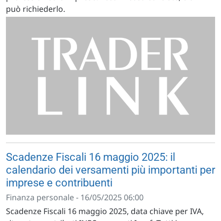
può richiederlo.
Scadenze Fiscali 16 maggio 2025: il
calendario dei versamenti più importanti per
imprese e contribuenti
Finanza personale - 16/05/2025 06:00
Scadenze Fiscali 16 maggio 2025, data chiave per IVA,