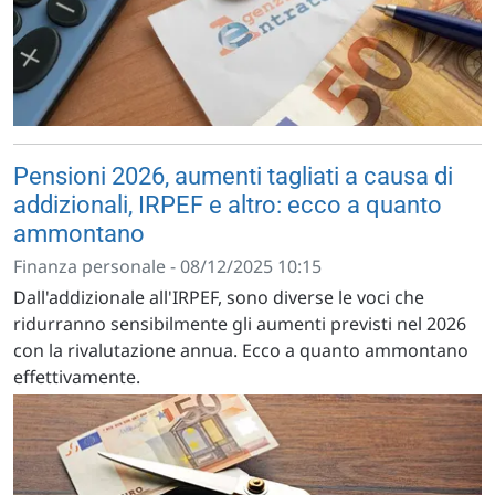
Pensioni 2026, aumenti tagliati a causa di
addizionali, IRPEF e altro: ecco a quanto
ammontano
Finanza personale - 08/12/2025 10:15
Dall'addizionale all'IRPEF, sono diverse le voci che
ridurranno sensibilmente gli aumenti previsti nel 2026
con la rivalutazione annua. Ecco a quanto ammontano
effettivamente.