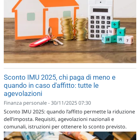
Sconto IMU 2025, chi paga di meno e
quando in caso d'affitto: tutte le
agevolazioni
Finanza personale - 30/11/2025 07:30
Sconto IMU 2025: quando l’affitto permette la riduzione
dell’imposta. Requisiti, agevolazioni nazionali e
comunali, istruzioni per ottenere lo sconto previsto.