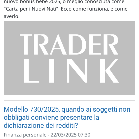
nuovo bonus bebè 2025, o meglio conosciuta come
"Carta per i Nuovi Nati". Ecco come funziona, e come
averlo.
Modello 730/2025, quando ai soggetti non
obbligati conviene presentare la
dichiarazione dei redditi?
Finanza personale - 22/03/2025 07:30