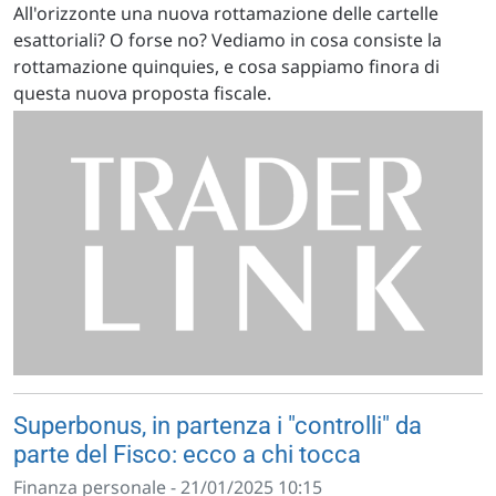
All'orizzonte una nuova rottamazione delle cartelle
esattoriali? O forse no? Vediamo in cosa consiste la
rottamazione quinquies, e cosa sappiamo finora di
questa nuova proposta fiscale.
Superbonus, in partenza i "controlli" da
parte del Fisco: ecco a chi tocca
Finanza personale - 21/01/2025 10:15