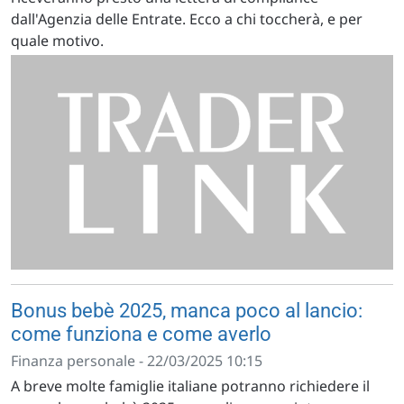
dall'Agenzia delle Entrate. Ecco a chi toccherà, e per
quale motivo.
Bonus bebè 2025, manca poco al lancio:
come funziona e come averlo
Finanza personale - 22/03/2025 10:15
A breve molte famiglie italiane potranno richiedere il