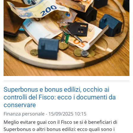
Superbonus e bonus edilizi, occhio ai
controlli del Fisco: ecco i documenti da
conservare
Finanza personale - 15/09/2025 10:15
Meglio evitare guai con il Fisco se si è beneficiari di
Superbonus o altri bonus edilizi: ecco quali sono i