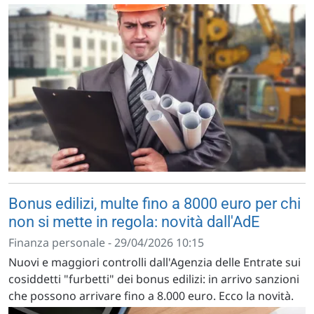
Bonus edilizi, multe fino a 8000 euro per chi
non si mette in regola: novità dall'AdE
Finanza personale - 29/04/2026 10:15
Nuovi e maggiori controlli dall'Agenzia delle Entrate sui
cosiddetti "furbetti" dei bonus edilizi: in arrivo sanzioni
che possono arrivare fino a 8.000 euro. Ecco la novità.