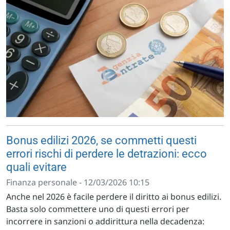
Bonus edilizi 2026, se commetti questi
errori rischi di perdere le detrazioni: ecco
quali evitare
Finanza personale - 12/03/2026 10:15
Anche nel 2026 è facile perdere il diritto ai bonus edilizi.
Basta solo commettere uno di questi errori per
incorrere in sanzioni o addirittura nella decadenza: