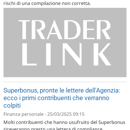
rischi di una compilazione non corretta.
Superbonus, pronte le lettere dell'Agenzia:
ecco i primi contribuenti che verranno
colpiti
Finanza personale - 25/03/2025 09:15
Molti contribuenti che hanno usufruito del Superbonus
riceveranno presto una lettera di compliance