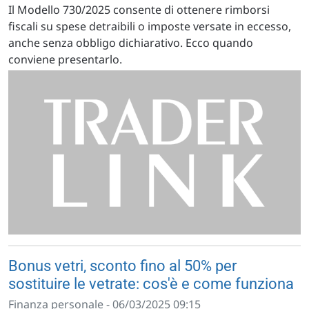
Il Modello 730/2025 consente di ottenere rimborsi
fiscali su spese detraibili o imposte versate in eccesso,
anche senza obbligo dichiarativo. Ecco quando
conviene presentarlo.
Bonus vetri, sconto fino al 50% per
sostituire le vetrate: cos'è e come funziona
Finanza personale - 06/03/2025 09:15