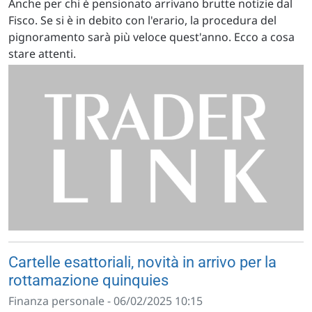
Anche per chi è pensionato arrivano brutte notizie dal
Fisco. Se si è in debito con l'erario, la procedura del
pignoramento sarà più veloce quest'anno. Ecco a cosa
stare attenti.
Cartelle esattoriali, novità in arrivo per la
rottamazione quinquies
Finanza personale - 06/02/2025 10:15