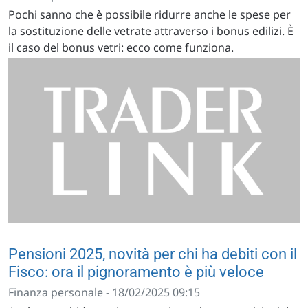
Pochi sanno che è possibile ridurre anche le spese per
la sostituzione delle vetrate attraverso i bonus edilizi. È
il caso del bonus vetri: ecco come funziona.
Pensioni 2025, novità per chi ha debiti con il
Fisco: ora il pignoramento è più veloce
Finanza personale - 18/02/2025 09:15