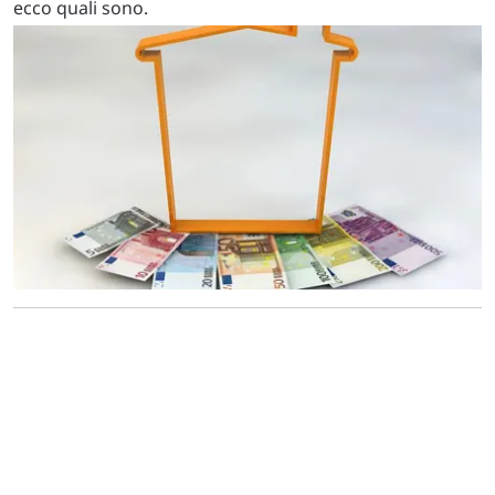
ecco quali sono.