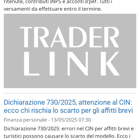
ritenute, contributi INPS e acconti Irpef. Tutti i
versamenti da effettuare entro il termine.
Dichiarazione 730/2025, attenzione al CIN:
ecco chi rischia lo scarto per gli affitti brevi
Finanza personale - 13/05/2025 07:30
Dichiarazione 730/2025: errori nel CIN per affitti brevi e
turistici possono causare lo scarto del modello. Ecco i