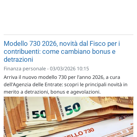
Modello 730 2026, novità dal Fisco per i
contribuenti: come cambiano bonus e
detrazioni
Finanza personale - 03/03/2026 10:15
Arriva il nuovo modello 730 per l'anno 2026, a cura
dell'Agenzia delle Entrate: scopri le principali novità in
merito a detrazioni, bonus e agevolazioni.