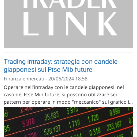
Trading intraday: strategia con candele
giapponesi sul Ftse Mib future
Finanza e mercati - 20/06/2024 18:58
Operare nell'intraday con le candele giapponesi: nel
caso del Ftse Mib future, si possono utilizzare sei
pattern per operare in modo "meccanico" sul grafico i...