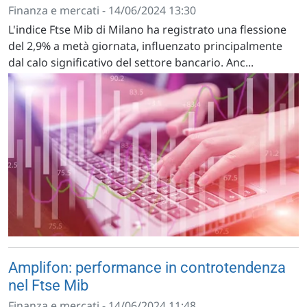
Finanza e mercati - 14/06/2024 13:30
L'indice Ftse Mib di Milano ha registrato una flessione
del 2,9% a metà giornata, influenzato principalmente
dal calo significativo del settore bancario. Anc...
Amplifon: performance in controtendenza
nel Ftse Mib
Finanza e mercati - 14/06/2024 11:48