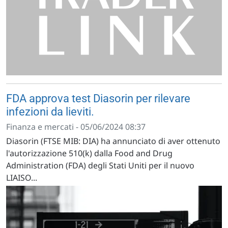
FDA approva test Diasorin per rilevare
infezioni da lieviti.
Finanza e mercati - 05/06/2024 08:37
Diasorin (FTSE MIB: DIA) ha annunciato di aver ottenuto
l'autorizzazione 510(k) dalla Food and Drug
Administration (FDA) degli Stati Uniti per il nuovo
LIAISO...