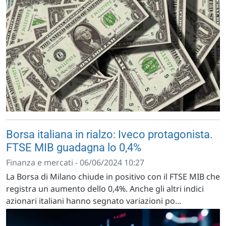
Borsa italiana in rialzo: Iveco protagonista.
FTSE MIB guadagna lo 0,4%
Finanza e mercati - 06/06/2024 10:27
La Borsa di Milano chiude in positivo con il FTSE MIB che
registra un aumento dello 0,4%. Anche gli altri indici
azionari italiani hanno segnato variazioni po...