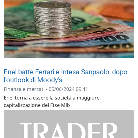
Enel batte Ferrari e Intesa Sanpaolo, dopo
l'outlook di Moody’s
Finanza e mercati - 05/06/2024 09:41
Enel torna a essere la società a maggiore
capitalizzazione del Ftse Mib