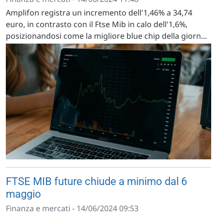
Amplifon registra un incremento dell'1,46% a 34,74
euro, in contrasto con il Ftse Mib in calo dell'1,6%,
posizionandosi come la migliore blue chip della giorn...
FTSE MIB future chiude a minimo dal 6
maggio
Finanza e mercati - 14/06/2024 09:53