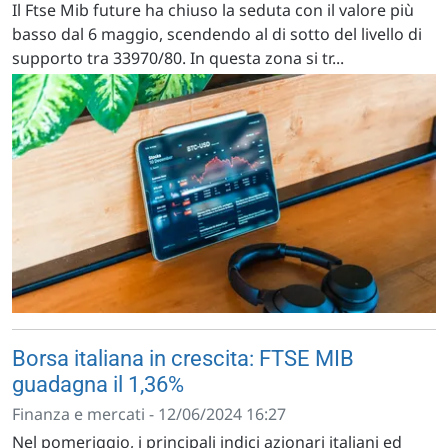
Il Ftse Mib future ha chiuso la seduta con il valore più
basso dal 6 maggio, scendendo al di sotto del livello di
supporto tra 33970/80. In questa zona si tr...
Borsa italiana in crescita: FTSE MIB
guadagna il 1,36%
Finanza e mercati - 12/06/2024 16:27
Nel pomeriggio, i principali indici azionari italiani ed