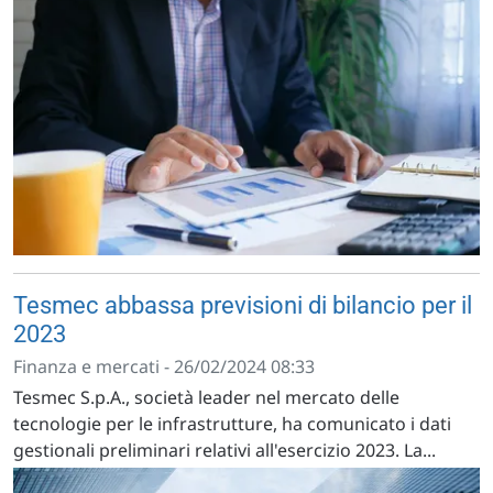
Tesmec abbassa previsioni di bilancio per il
2023
Finanza e mercati - 26/02/2024 08:33
Tesmec S.p.A., società leader nel mercato delle
tecnologie per le infrastrutture, ha comunicato i dati
gestionali preliminari relativi all'esercizio 2023. La...