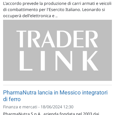
L'accordo prevede la produzione di carri armati e veicoli
di combattimento per l'Esercito Italiano. Leonardo si
occuperà dell'elettronica e ..
PharmaNutra lancia in Messico integratori
di ferro
Finanza e mercati - 18/06/2024 12:30
PharmaNutra S.p.A., azienda fondata nel 2003 dai