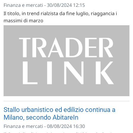
Finanza e mercati - 30/08/2024 12:15
Il titolo, in trend rialzista da fine luglio, riaggancia i
massimi di marzo
Stallo urbanistico ed edilizio continua a
Milano, secondo AbitareIn
Finanza e mercati - 08/08/2024 16:30