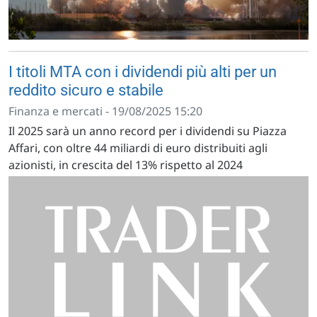
I titoli MTA con i dividendi più alti per un
reddito sicuro e stabile
Finanza e mercati - 19/08/2025 15:20
Il 2025 sarà un anno record per i dividendi su Piazza
Affari, con oltre 44 miliardi di euro distribuiti agli
azionisti, in crescita del 13% rispetto al 2024