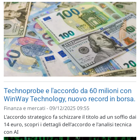
Technoprobe e l'accordo da 60 milioni con
WinWay Technology, nuovo record in borsa.
Finanza e mercati - 09/12/2025 09:55
L'accordo strategico fa schizzare il titolo ad un soffio dai
14 euro, scopri i dettagli dell'accordo e l'analisi tecnica
con AI