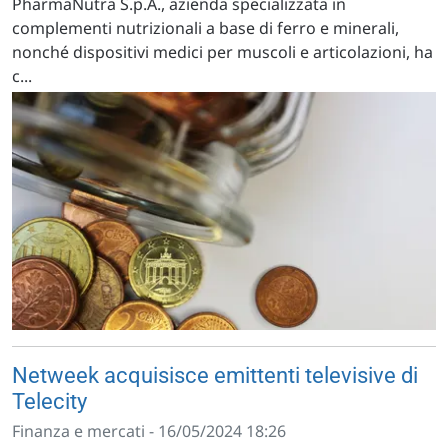
PharmaNutra S.p.A., azienda specializzata in
complementi nutrizionali a base di ferro e minerali,
nonché dispositivi medici per muscoli e articolazioni, ha
c...
Netweek acquisisce emittenti televisive di
Telecity
Finanza e mercati - 16/05/2024 18:26