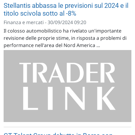
Stellantis abbassa le previsioni sul 2024 e il
titolo scivola sotto al -8%
Finanza e mercati - 30/09/2024 09:20
Il colosso automobilistico ha rivelato un'importante
revisione delle proprie stime, in risposta a problemi di
performance nell'area del Nord America ...