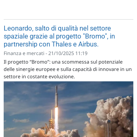
Leonardo, salto di qualità nel settore
spaziale grazie al progetto "Bromo", in
partnership con Thales e Airbus.
Finanza e mercati - 21/10/2025 11:19
Il progetto “Bromo”: una scommessa sul potenziale
delle sinergie europee e sulla capacità di innovare in un
settore in costante evoluzione.