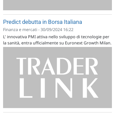
Predict debutta in Borsa Italiana
Finanza e mercati - 30/09/2024 16:22
L' innovativa PMI attiva nello sviluppo di tecnologie per
la sanità, entra ufficialmente su Euronext Growth Milan.