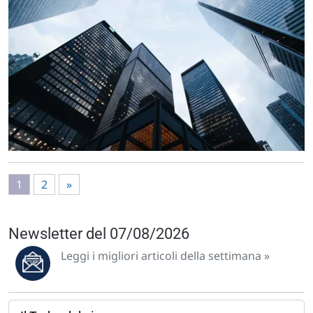
1
2
»
Newsletter del 07/08/2026
Leggi i migliori articoli della settimana »