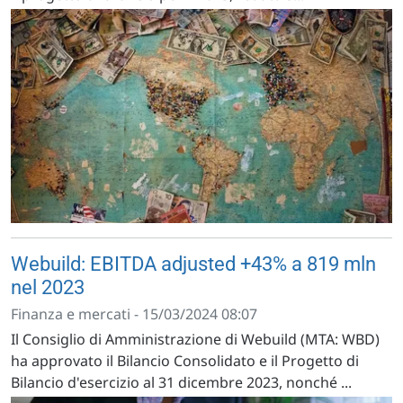
Webuild: EBITDA adjusted +43% a 819 mln
nel 2023
Finanza e mercati - 15/03/2024 08:07
Il Consiglio di Amministrazione di Webuild (MTA: WBD)
ha approvato il Bilancio Consolidato e il Progetto di
Bilancio d'esercizio al 31 dicembre 2023, nonché ...