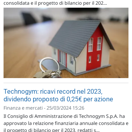
consolidata e il progetto di bilancio per il 202...
Technogym: ricavi record nel 2023,
dividendo proposto di 0,25€ per azione
Finanza e mercati - 25/03/2024 15:26
Il Consiglio di Amministrazione di Technogym S.p.A. ha
approvato la relazione finanziaria annuale consolidata e
il progetto di bilancio per il 2023, redatti s...