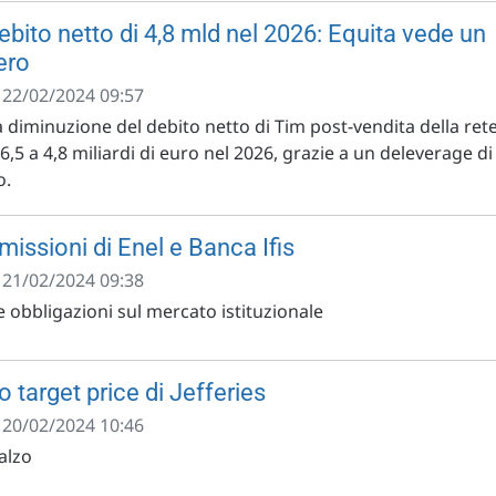
bito netto di 4,8 mld nel 2026: Equita vede un
ero
- 22/02/2024 09:57
 diminuzione del debito netto di Tim post-vendita della ret
6,5 a 4,8 miliardi di euro nel 2026, grazie a un deleverage di
o.
issioni di Enel e Banca Ifis
- 21/02/2024 09:38
obbligazioni sul mercato istituzionale
o target price di Jefferies
- 20/02/2024 10:46
ialzo