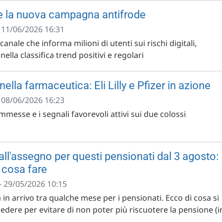
 e la nuova campagna antifrode
- 11/06/2026 16:31
nale che informa milioni di utenti sui rischi digitali,
ella classifica trend positivi e regolari
nella farmaceutica: Eli Lilly e Pfizer in azione
- 08/06/2026 16:23
messe e i segnali favorevoli attivi sui due colossi
all'assegno per questi pensionati dal 3 agosto:
 cosa fare
- 29/05/2026 10:15
in arrivo tra qualche mese per i pensionati. Ecco di cosa si
edere per evitare di non poter più riscuotere la pensione (i