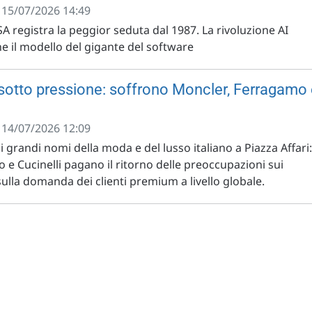
- 15/07/2026 14:49
SA registra la peggior seduta dal 1987. La rivoluzione AI
e il modello del gigante del software
 sotto pressione: soffrono Moncler, Ferragamo
- 14/07/2026 12:09
 i grandi nomi della moda e del lusso italiano a Piazza Affari:
e Cucinelli pagano il ritorno delle preoccupazioni sui
sulla domanda dei clienti premium a livello globale.