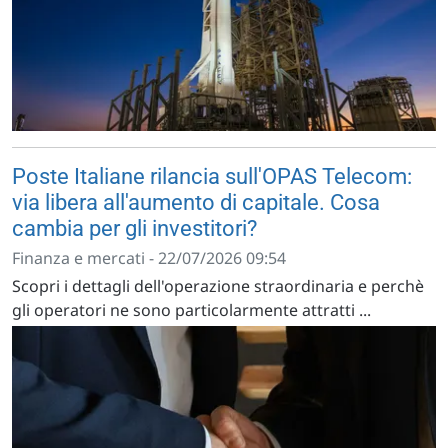
Poste Italiane rilancia sull'OPAS Telecom:
via libera all'aumento di capitale. Cosa
cambia per gli investitori?
Finanza e mercati - 22/07/2026 09:54
Scopri i dettagli dell'operazione straordinaria e perchè
gli operatori ne sono particolarmente attratti ...