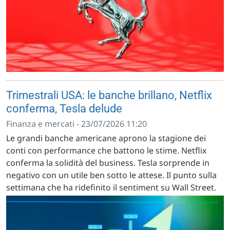
Trimestrali USA: le banche brillano, Netflix
conferma, Tesla delude
Finanza e mercati - 23/07/2026 11:20
Le grandi banche americane aprono la stagione dei
conti con performance che battono le stime. Netflix
conferma la solidità del business. Tesla sorprende in
negativo con un utile ben sotto le attese. Il punto sulla
settimana che ha ridefinito il sentiment su Wall Street.