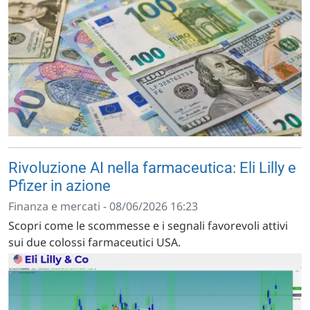
Rivoluzione AI nella farmaceutica: Eli Lilly e
Pfizer in azione
Finanza e mercati - 08/06/2026 16:23
Scopri come le scommesse e i segnali favorevoli attivi
sui due colossi farmaceutici USA.