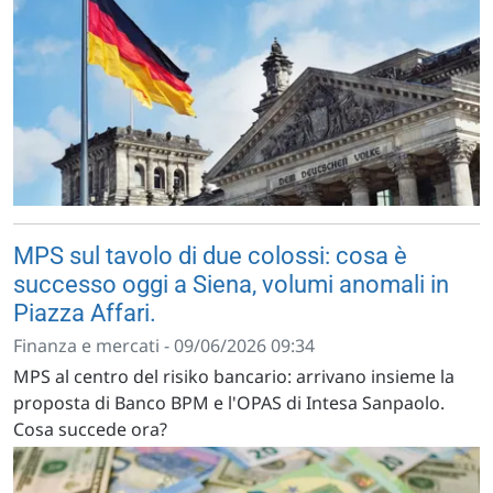
MPS sul tavolo di due colossi: cosa è
successo oggi a Siena, volumi anomali in
Piazza Affari.
Finanza e mercati - 09/06/2026 09:34
MPS al centro del risiko bancario: arrivano insieme la
proposta di Banco BPM e l'OPAS di Intesa Sanpaolo.
Cosa succede ora?