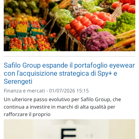
Safilo Group espande il portafoglio eyewear
con l'acquisizione strategica di Spy+ e
Serengeti
Finanza e mercati - 01/07/2026 15:15
Un ulteriore passo evolutivo per Safilo Group, che
continua a investire in marchi di alta qualità per
rafforzare il proprio