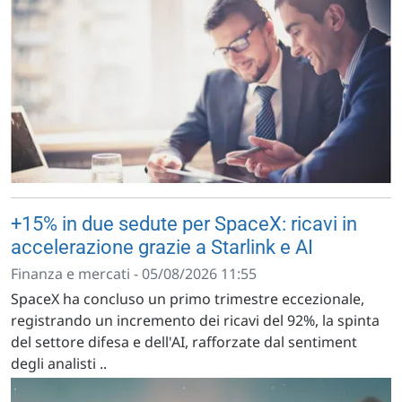
+15% in due sedute per SpaceX: ricavi in
accelerazione grazie a Starlink e AI
Finanza e mercati - 05/08/2026 11:55
SpaceX ha concluso un primo trimestre eccezionale,
registrando un incremento dei ricavi del 92%, la spinta
del settore difesa e dell'AI, rafforzate dal sentiment
degli analisti ..