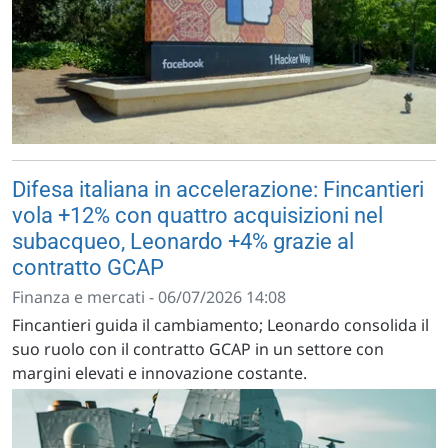
Difesa italiana in accelerazione: Fincantieri
vola +12% con quattro acquisizioni nel
subacqueo, Leonardo +4% grazie al
contratto GCAP
Finanza e mercati - 06/07/2026 14:08
Fincantieri guida il cambiamento; Leonardo consolida il
suo ruolo con il contratto GCAP in un settore con
margini elevati e innovazione costante.