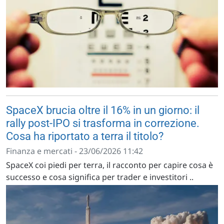
SpaceX brucia oltre il 16% in un giorno: il
rally post-IPO si trasforma in correzione.
Cosa ha riportato a terra il titolo?
Finanza e mercati - 23/06/2026 11:42
SpaceX coi piedi per terra, il racconto per capire cosa è
successo e cosa significa per trader e investitori ..