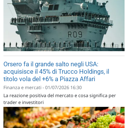
Orsero fa il grande salto negli USA:
acquisisce il 45% di Trucco Holdings, il
titolo vola del +6% a Piazza Affari
Finanza e mercati - 01/07/2026 16:30
La reazione positiva del mercato e cosa significa per
trader e investitori