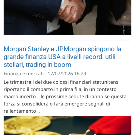
Morgan Stanley e JPMorgan spingono la
grande finanza USA a livelli record: utili
stellari, trading in boom
Finanza e mercati - 17/07/2026 16:29
Le trimestrali dei due colossi finanziari statunitensi
riportano il comparto in prima fila, in un contesto
macro incerto .. le prossime sedute diranno se questa
forza si consoliderà o farà emergere segnali di
rallentamento ..