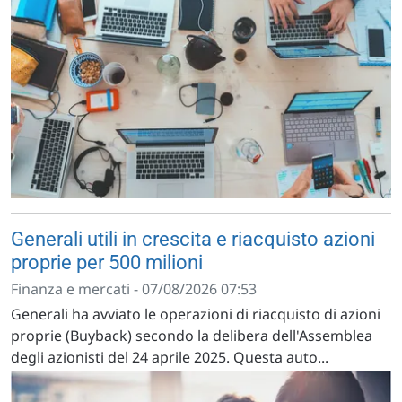
Generali utili in crescita e riacquisto azioni
proprie per 500 milioni
Finanza e mercati - 07/08/2026 07:53
Generali ha avviato le operazioni di riacquisto di azioni
proprie (Buyback) secondo la delibera dell'Assemblea
degli azionisti del 24 aprile 2025. Questa auto...