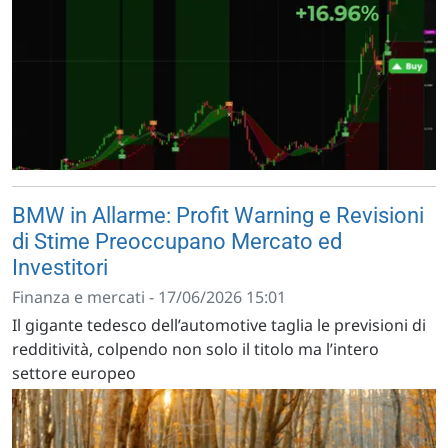
BMW in Allarme: Profit Warning e Revisioni
di Stime Preoccupano Mercato ed
Investitori
Finanza e mercati - 17/06/2026 15:01
Il gigante tedesco dell’automotive taglia le previsioni di
redditività, colpendo non solo il titolo ma l’intero
settore europeo