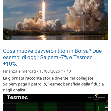
Cosa muove davvero i titoli in Borsa? Due
esempi di oggi: Saipem -7% e Tesmec
+10%.
Finanza e mercati - 18/06/2026 17:40
La giornata racconta storie diverse ma collegate:
Saipem paga il petrolio, Tesmec beneficia della fiducia
degli analisti.