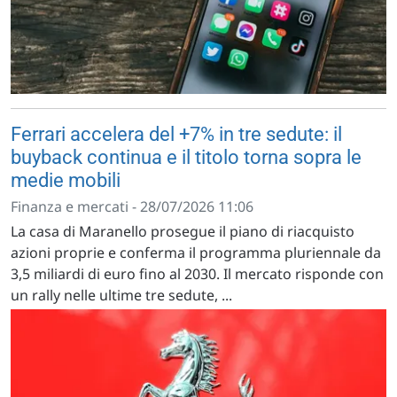
Ferrari accelera del +7% in tre sedute: il
buyback continua e il titolo torna sopra le
medie mobili
Finanza e mercati - 28/07/2026 11:06
La casa di Maranello prosegue il piano di riacquisto
azioni proprie e conferma il programma pluriennale da
3,5 miliardi di euro fino al 2030. Il mercato risponde con
un rally nelle ultime tre sedute, ...