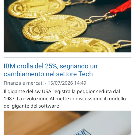
IBM crolla del 25%, segnando un
cambiamento nel settore Tech
Finanza e mercati - 15/07/2026 14:49
Il gigante del sw USA registra la peggior seduta dal
1987. La rivoluzione AI mette in discussione il modello
del gigante del software