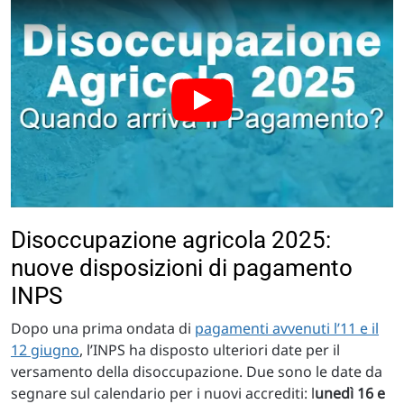
Disoccupazione agricola 2025:
nuove disposizioni di pagamento
INPS
Dopo una prima ondata di
pagamenti avvenuti l’11 e il
12 giugno
, l’INPS ha disposto ulteriori date per il
versamento della disoccupazione. Due sono le date da
segnare sul calendario per i nuovi accrediti: l
unedì 16 e