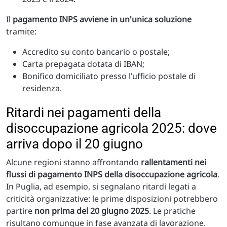
Il
pagamento INPS avviene in un'unica soluzione
tramite:
Accredito su conto bancario o postale;
Carta prepagata dotata di IBAN;
Bonifico domiciliato presso l’ufficio postale di
residenza.
Ritardi nei pagamenti della
disoccupazione agricola 2025: dove
arriva dopo il 20 giugno
Alcune regioni stanno affrontando
rallentamenti nei
flussi di pagamento INPS della disoccupazione agricola
.
In Puglia, ad esempio, si segnalano ritardi legati a
criticità organizzative: le prime disposizioni potrebbero
partire
non prima del 20 giugno 2025
. Le pratiche
risultano comunque in fase avanzata di lavorazione.