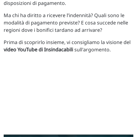
disposizioni di pagamento.
Ma chi ha diritto a ricevere l’indennità? Quali sono le
modalità di pagamento previste? E cosa succede nelle
regioni dove i bonifici tardano ad arrivare?
Prima di scoprirlo insieme, vi consigliamo la visione del
video YouTube di Insindacabili
sull'argomento.