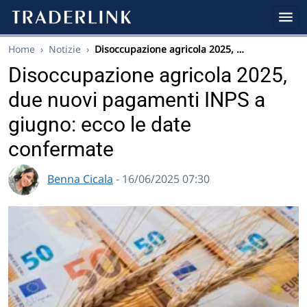
Home
›
Notizie
›
Disoccupazione agricola 2025, …
Disoccupazione agricola 2025,
due nuovi pagamenti INPS a
giugno: ecco le date
confermate
Benna Cicala
- 16/06/2025 07:30