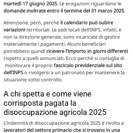
martedì 17 giugno 2025.
Le erogazioni riguardano le
domande inoltrate entro il termine del 31 marzo 2025
.
Attenzione, però, perché
il calendario può subire
variazioni
territoriali. Le sedi locali dell’INPS, infatti, e
non la direzione generale, sono incaricate di gestire
materialmente i pagamenti. Alcuni beneficiari
potrebbero quindi
ricevere l’importo in giorni differenti
rispetto a quelli annunciati. Ecco perché si consiglia di
monitorare il proprio
fascicolo previdenziale sul sito
dell’INPS
o rivolgersi a un patronato per mantenere la
situazione sotto controllo.
A chi spetta e come viene
corrisposta pagata la
disoccupazione agricola 2025
L’indennità di disoccupazione agricola 2025 è rivolta a
lavoratori del settore primario che si trovano in una