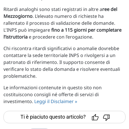
Ritardi analoghi sono stati registrati in altre a
ree del
Mezzogiorno
. L’elevato numero di richieste ha
rallentato il processo di validazione delle domande.
L'INPS può impiegare
fino a 115 giorni per completare
l’istruttoria
e procedere con l’erogazione.
Chi riscontra ritardi significativi o anomalie dovrebbe
contattare la sede territoriale INPS o rivolgersi a un
patronato di riferimento. Il supporto consente di
verificare lo stato della domanda e risolvere eventuali
problematiche.
Le informazioni contenute in questo sito non
costituiscono consigli né offerte di servizi di
investimento.
Leggi il Disclaimer »
Ti è piaciuto questo articolo?