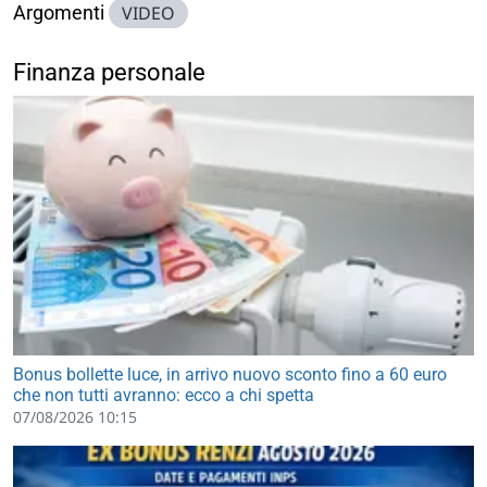
Argomenti
VIDEO
Finanza personale
Bonus bollette luce, in arrivo nuovo sconto fino a 60 euro
che non tutti avranno: ecco a chi spetta
07/08/2026 10:15