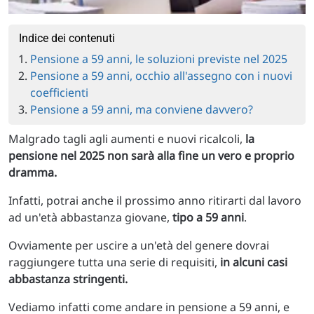
Indice dei contenuti
Pensione a 59 anni, le soluzioni previste nel 2025
Pensione a 59 anni, occhio all'assegno con i nuovi
coefficienti
Pensione a 59 anni, ma conviene davvero?
Malgrado tagli agli aumenti e nuovi ricalcoli,
la
pensione nel 2025 non sarà alla fine un vero e proprio
dramma.
Infatti, potrai anche il prossimo anno ritirarti dal lavoro
ad un'età abbastanza giovane,
tipo a 59 anni
.
Ovviamente per uscire a un'età del genere dovrai
raggiungere tutta una serie di requisiti,
in alcuni casi
abbastanza stringenti.
Vediamo infatti come andare in pensione a 59 anni, e