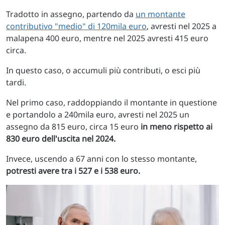
Tradotto in assegno, partendo da
un montante
contributivo "medio" di 120mila euro
, avresti nel 2025 a
malapena 400 euro, mentre nel 2025 avresti 415 euro
circa.
In questo caso, o accumuli più contributi, o esci più
tardi.
Nel primo caso, raddoppiando il montante in questione
e portandolo a 240mila euro, avresti nel 2025 un
assegno da 815 euro, circa 15 euro
in meno rispetto ai
830 euro dell'uscita nel 2024.
Invece, uscendo a 67 anni con lo stesso montante,
potresti avere tra i 527 e i 538 euro.