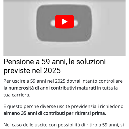
Pensione a 59 anni, le soluzioni
previste nel 2025
Per uscire a 59 anni nel 2025 dovrai intanto controllare
la numerosità di anni contributivi maturati
in tutta la
tua carriera.
E questo perché diverse uscite previdenziali richiedono
almeno 35 anni di contributi per ritirarsi prima.
Nel caso delle uscite con possibilità di ritiro a 59 anni, si