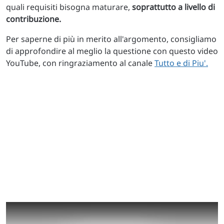
quali requisiti bisogna maturare,
soprattutto a livello di
contribuzione.
Per saperne di più in merito all'argomento, consigliamo
di approfondire al meglio la questione con questo video
YouTube, con ringraziamento al canale
Tutto e di Piu'.