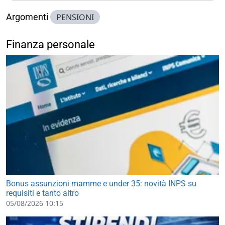
Argomenti
PENSIONI
Finanza personale
Bonus assunzioni mamme e under 35: novità INPS su
requisiti e tanto altro
05/08/2026 10:15