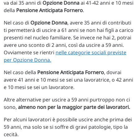
va dai 35 anni di
Opzione Donna
ai 41-42 anni e 10 mesi
della
Pensione Anticipata Fornero
.
Nel caso di
Opzione Donna
, avere 35 anni di contributi
ti permetterà di uscire a 61 anni se non hai figli a carico
presenti nel nucleo familiare. Se invece ne hai 2, potrai
avere uno sconto di 2 anni, così da uscire a 59 anni.
Ovviamente se rientri
nelle categorie sociali previste
per Opzione Donna.
Nel caso della
Pensione Anticipata Fornero
, dovrai
avere 41 anni e 10 mesi se sei una lavoratrice, o 42 anni
e 10 mesi se sei un lavoratore.
Altre alternative per uscire a 59 anni purtroppo non ci
sono,
almeno non per la maggior parte dei lavoratori.
Per alcuni lavoratori è possibile uscire anche prima dei
59 anni, ma solo se si soffre di gravi patologie, tipo la
cecità.