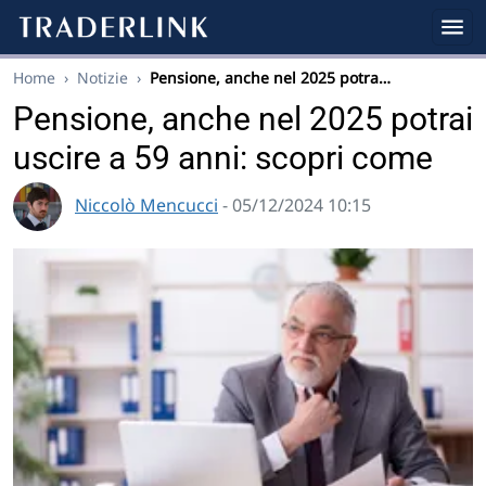
Home
›
Notizie
›
Pensione, anche nel 2025 potra…
Pensione, anche nel 2025 potrai
uscire a 59 anni: scopri come
Niccolò Mencucci
- 05/12/2024 10:15