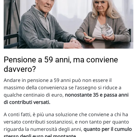
Pensione a 59 anni, ma conviene
davvero?
Andare in pensione a 59 anni può non essere il
massimo della convenienza se l'assegno si riduce a
qualche centinaio di euro,
nonostante 35 e passa anni
di contributi versati.
A conti fatti, è più una soluzione che conviene a chi ha
versato contributi sostanziosi, e non tanto per quanto
riguarda la numerosità degli anni,
quanto per il cumulo
stesso degli euro nel montante.