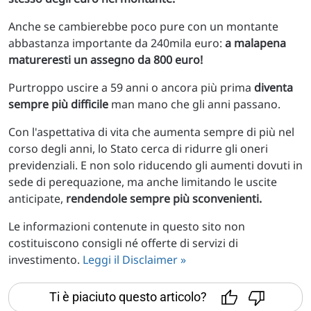
Anche se cambierebbe poco pure con un montante
abbastanza importante da 240mila euro:
a malapena
matureresti un assegno da 800 euro!
Purtroppo uscire a 59 anni o ancora più prima
diventa
sempre più difficile
man mano che gli anni passano.
Con l'aspettativa di vita che aumenta sempre di più nel
corso degli anni, lo Stato cerca di ridurre gli oneri
previdenziali. E non solo riducendo gli aumenti dovuti in
sede di perequazione, ma anche limitando le uscite
anticipate,
rendendole sempre più sconvenienti.
Le informazioni contenute in questo sito non
costituiscono consigli né offerte di servizi di
investimento.
Leggi il Disclaimer »
Ti è piaciuto questo articolo?