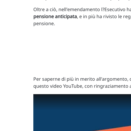
Oltre a ciò, nell'emendamento l?Esecutivo ha 
pensione anticipata
, e in più ha rivisto le re
pensione.
Per saperne di più in merito all'argomento,
questo video YouTube, con ringraziamento a