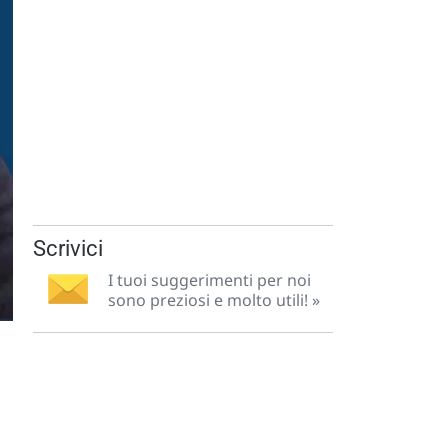
Scrivici
I tuoi suggerimenti per noi
sono preziosi e molto utili! »