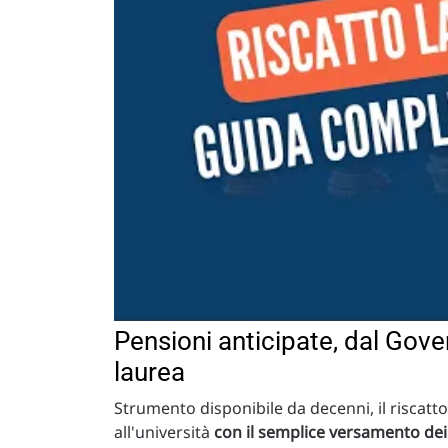
Pensioni anticipate, dal Gover
laurea
Strumento disponibile da decenni, il riscatto 
all'università
con il semplice versamento dei