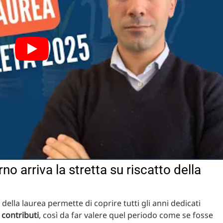
no arriva la stretta su riscatto della
della laurea permette di coprire tutti gli anni dedicati
 contributi
, così da far valere quel periodo come se fosse