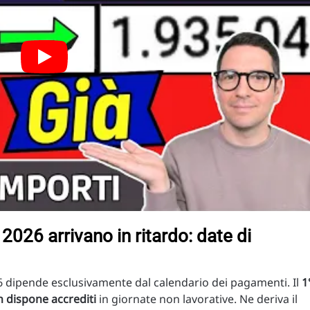
2026 arrivano in ritardo: date di
6 dipende esclusivamente dal calendario dei pagamenti. Il
1
n dispone accrediti
in giornate non lavorative. Ne deriva il