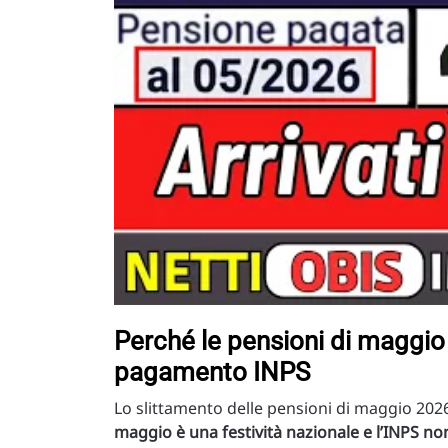
Perché le pensioni di maggio 
pagamento INPS
Lo slittamento delle pensioni di maggio 202
maggio è una festività nazionale e l’INPS no