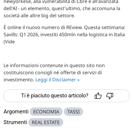
newyorkese, alla vulnerabilità di Cbre e all'avanzata
dell'AI - un elemento, quest'ultimo, che accomuna la
società alle altre big del settore.
È online il nuovo numero di REview. Questa settimana:
Savills: Q1 2026, investiti 450mln nella logistica in Italia
(Vide
Le informazioni contenute in questo sito non
costituiscono consigli né offerte di servizi di
investimento.
Leggi il Disclaimer »
Ti è piaciuto questo articolo?
Argomenti
ECONOMIA
TASSI
Strumenti
REAL ESTATE