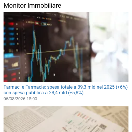
Monitor Immobiliare
Farmaci e Farmacie: spesa totale a 39,3 mld nel 2025 (+6%)
con spesa pubblica a 28,4 mld (+5,8%)
06/08/2026 18:00