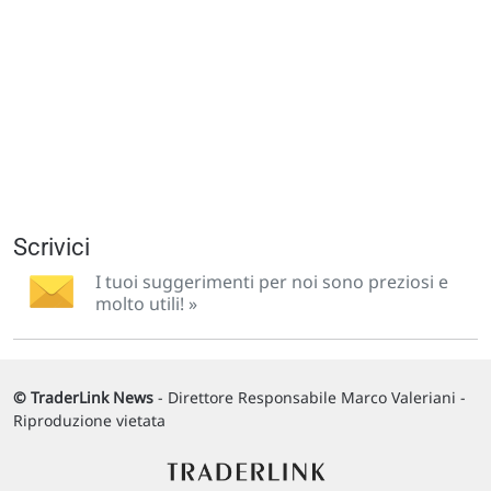
Scrivici
I tuoi suggerimenti per noi sono preziosi e
molto utili! »
© TraderLink News
- Direttore Responsabile Marco Valeriani -
Riproduzione vietata