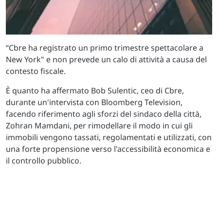
“Cbre ha registrato un primo trimestre spettacolare a
New York" e non prevede un calo di attività a causa del
contesto fiscale.
È quanto ha affermato Bob Sulentic, ceo di Cbre,
durante un'intervista con Bloomberg Television,
facendo riferimento agli sforzi del sindaco della città,
Zohran Mamdani, per rimodellare il modo in cui gli
immobili vengono tassati, regolamentati e utilizzati, con
una forte propensione verso l'accessibilità economica e
il controllo pubblico.