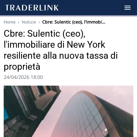
Home
›
Notizie
›
Cbre: Sulentic (ceo), l'immobi…
Cbre: Sulentic (ceo),
l'immobiliare di New York
resiliente alla nuova tassa di
proprietà
24/04/2026 18:00