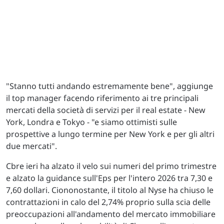
"Stanno tutti andando estremamente bene", aggiunge
il top manager facendo riferimento ai tre principali
mercati della società di servizi per il real estate - New
York, Londra e Tokyo - "e siamo ottimisti sulle
prospettive a lungo termine per New York e per gli altri
due mercati".
Cbre ieri ha alzato il velo sui numeri del primo trimestre
e alzato la guidance sull'Eps per l'intero 2026 tra 7,30 e
7,60 dollari. Ciononostante, il titolo al Nyse ha chiuso le
contrattazioni in calo del 2,74% proprio sulla scia delle
preoccupazioni all'andamento del mercato immobiliare