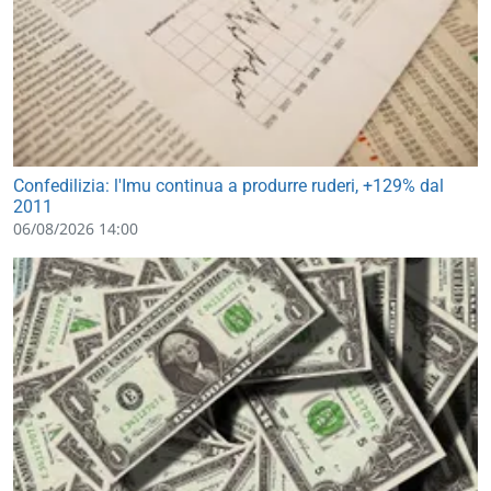
Confedilizia: l'Imu continua a produrre ruderi, +129% dal
2011
06/08/2026 14:00