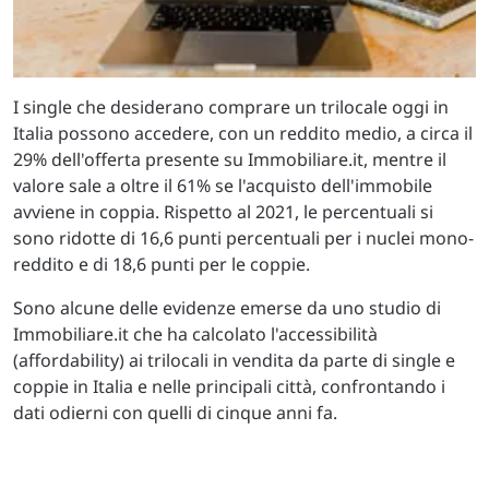
I single che desiderano comprare un trilocale oggi in
Italia possono accedere, con un reddito medio, a circa il
29% dell'offerta presente su Immobiliare.it, mentre il
valore sale a oltre il 61% se l'acquisto dell'immobile
avviene in coppia. Rispetto al 2021, le percentuali si
sono ridotte di 16,6 punti percentuali per i nuclei mono-
reddito e di 18,6 punti per le coppie.
Sono alcune delle evidenze emerse da uno studio di
Immobiliare.it che ha calcolato l'accessibilità
(affordability) ai trilocali in vendita da parte di single e
coppie in Italia e nelle principali città, confrontando i
dati odierni con quelli di cinque anni fa.