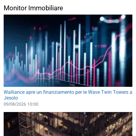
Monitor Immobiliare
Walliance apre un finanziamento per le Wave Twin Towers a
Jesolo
09/08/2026 10:00