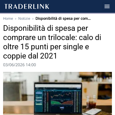
Home
›
Notizie
›
Disponibilità di spesa per com…
Disponibilità di spesa per
comprare un trilocale: calo di
oltre 15 punti per single e
coppie dal 2021
03/06/2026 14:00