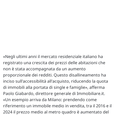
«Negli ultimi anni il mercato residenziale italiano ha
registrato una crescita dei prezzi delle abitazioni che
non è stata accompagnata da un aumento
proporzionale dei redditi. Questo disallineamento ha
inciso sull'accessibilità all'acquisto, riducendo la quota
di immobili alla portata di single e famiglie», afferma
Paolo Giabardo, direttore generale di Immobiliare.it.
«Un esempio arriva da Milano: prendendo come
riferimento un immobile medio in vendita, tra il 2016 e il
2024 il prezzo medio al metro quadro è aumentato del