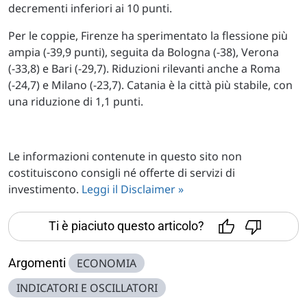
decrementi inferiori ai 10 punti.
Per le coppie, Firenze ha sperimentato la flessione più
ampia (-39,9 punti), seguita da Bologna (-38), Verona
(-33,8) e Bari (-29,7). Riduzioni rilevanti anche a Roma
(-24,7) e Milano (-23,7). Catania è la città più stabile, con
una riduzione di 1,1 punti.
Le informazioni contenute in questo sito non
costituiscono consigli né offerte di servizi di
investimento.
Leggi il Disclaimer »
Ti è piaciuto questo articolo?
Argomenti
ECONOMIA
INDICATORI E OSCILLATORI