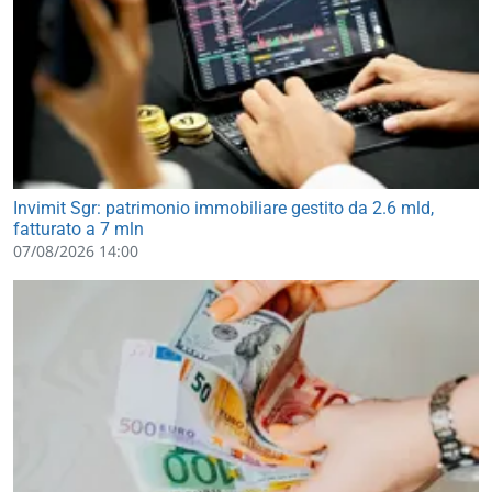
Invimit Sgr: patrimonio immobiliare gestito da 2.6 mld,
fatturato a 7 mln
07/08/2026 14:00