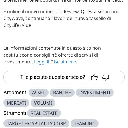
È online il nuovo numero di REview. Questa settimana:
CityWave, continuano i lavori del nuovo tassello di
CityLife (Vide
Le informazioni contenute in questo sito non
costituiscono consigli né offerte di servizi di
investimento.
Leggi il Disclaimer »
Ti è piaciuto questo articolo?
Argomenti
ASSET
BANCHE
INVESTIMENTI
MERCATI
VOLUMI
Strumenti
REAL ESTATE
TARGET HOSPITALITY CORP
TEAM INC