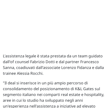
L'assistenza legale è stata prestata da un team guidato
dall'of counsel Fabrizio Dotti e dal partner Francesco
Sanna, coadiuvati dall'associate Lorenzo Fidanza e dalla
trainee Alessia Rocchi.
"Il deal si inserisce in un più ampio percorso di
consolidamento del posizionamento di K&L Gates sul
segmento italiano nei comparti real estate e hospitality,
aree in cui lo studio ha sviluppato negli anni
un'esperienza nell'assistenza a iniziative ad elevato