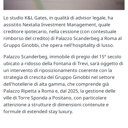
Lo studio K&L Gates, in qualità di advisor legale, ha
assistito Nextalia Investment Management, quale
creditore ipotecario, nella cessione (con contestuale
rimborso del credito) di Palazzo Scanderbeg a Roma al
Gruppo Ginobbi, che opera nell'hospitality di lusso.
Palazzo Scanderbeg, immobile di pregio del 15° secolo
ubicato a ridosso della Fontana di Trevi, sarà oggetto di
un intervento di riposizionamento coerente con la
strategia di crescita del Gruppo Ginobbi nel settore
dell'hotellerie di alta gamma, che comprende già
Palazzo Ripetta a Roma e, dal 2025, la gestione delle
ville di Torre Sponda a Positano, con particolare
attenzione a strutture di dimensioni contenute e
formule di extended stay luxury.